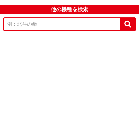
他の機種を検索