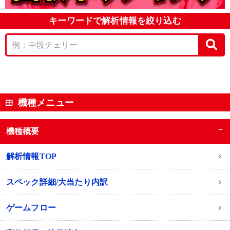
キーワードで解析情報を絞り込む
機種メニュー
−
機種概要
解析情報TOP
スペック詳細/大当たり内訳
ゲームフロー