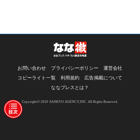
お問い合わせ
プライバシーポリシー
運営会社
コピーライト一覧
利用規約
広告掲載について
ななプレスとは？
Copyright© 2020 SANKYO AGENCY,INC. All Rights Reserved.