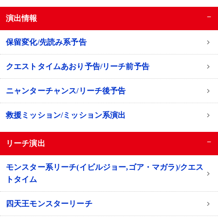
−
演出情報
保留変化/先読み系予告
クエストタイムあおり予告/リーチ前予告
ニャンターチャンス/リーチ後予告
救援ミッション/ミッション系演出
−
リーチ演出
モンスター系リーチ(イビルジョー,ゴア・マガラ)/クエス
トタイム
四天王モンスターリーチ