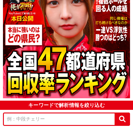
キーワードで解析情報を絞り込む