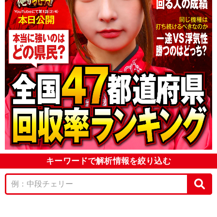
キーワードで解析情報を絞り込む