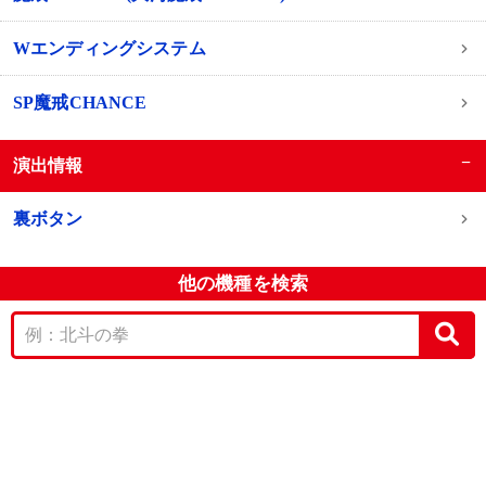
Wエンディングシステム
SP魔戒CHANCE
−
演出情報
裏ボタン
他の機種を検索