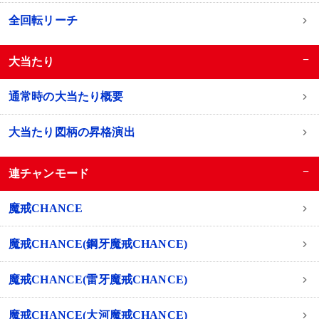
全回転リーチ
−
大当たり
通常時の大当たり概要
大当たり図柄の昇格演出
−
連チャンモード
魔戒CHANCE
魔戒CHANCE(鋼牙魔戒CHANCE)
魔戒CHANCE(雷牙魔戒CHANCE)
魔戒CHANCE(大河魔戒CHANCE)