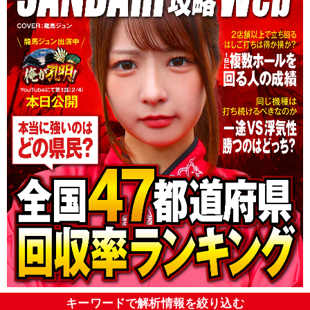
キーワードで解析情報を絞り込む