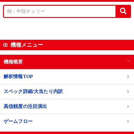
機種メニュー
−
機種概要
解析情報TOP
スペック詳細/大当たり内訳
高信頼度の注目演出
ゲームフロー