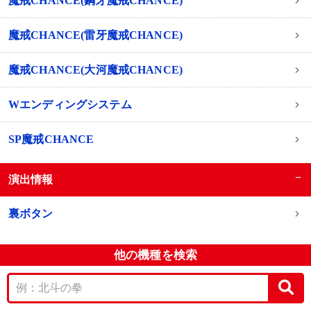
魔戒CHANCE(鋼牙魔戒CHANCE)
魔戒CHANCE(雷牙魔戒CHANCE)
魔戒CHANCE(大河魔戒CHANCE)
Wエンディングシステム
SP魔戒CHANCE
−
演出情報
裏ボタン
他の機種を検索