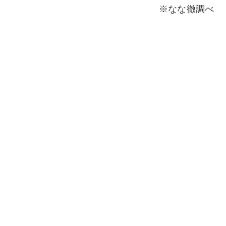
※なな徹調べ