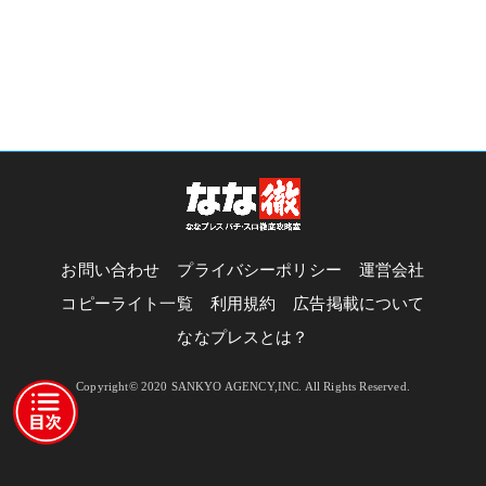
お問い合わせ
プライバシーポリシー
運営会社
コピーライト一覧
利用規約
広告掲載について
ななプレスとは？
Copyright© 2020 SANKYO AGENCY,INC. All Rights Reserved.