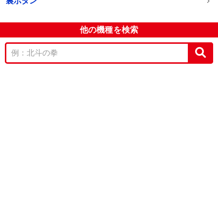
裏ボタン
他の機種を検索