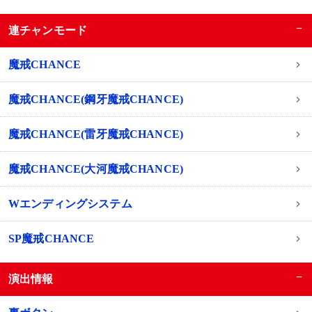
−
連チャンモード
魔戒CHANCE
魔戒CHANCE(鋼牙魔戒CHANCE)
魔戒CHANCE(雷牙魔戒CHANCE)
魔戒CHANCE(大河魔戒CHANCE)
Wエンディングシステム
SP魔戒CHANCE
−
演出情報