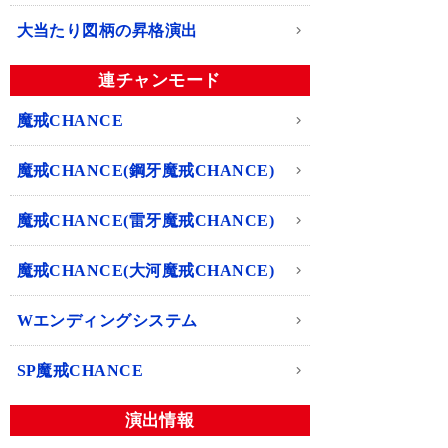
大当たり図柄の昇格演出
連チャンモード
魔戒CHANCE
魔戒CHANCE(鋼牙魔戒CHANCE)
魔戒CHANCE(雷牙魔戒CHANCE)
魔戒CHANCE(大河魔戒CHANCE)
Wエンディングシステム
SP魔戒CHANCE
演出情報