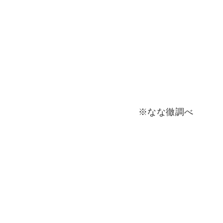
※なな徹調べ