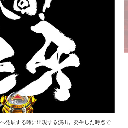
へ発展する時に出現する演出。発生した時点で