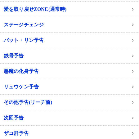
愛を取り戻せZONE(通常時)
ステージチェンジ
バット・リン予告
鉄骨予告
悪魔の化身予告
リュウケン予告
その他予告(リーチ前)
次回予告
ザコ群予告