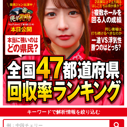
キーワードで解析情報を絞り込む