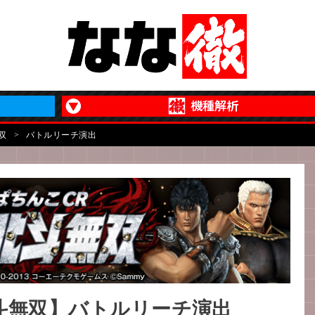
双
>
バトルリーチ演出
斗無双】バトルリーチ演出