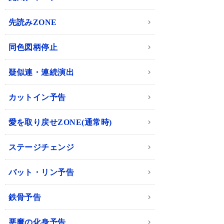
先読みZONE
同色図柄停止
疑似連・連続演出
カットイン予告
愛を取り戻せZONE(通常時)
ステージチェンジ
バット・リン予告
鉄骨予告
悪魔の化身予告