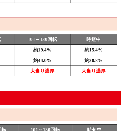
転
101～130回転
時短中
約19.4%
約15.4%
約44.0%
約38.8%
大当り濃厚
大当り濃厚
回転
101～130回転
時短中