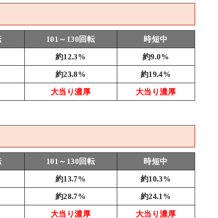
転
101～130回転
時短中
約12.3%
約9.0%
約23.8%
約19.4%
大当り濃厚
大当り濃厚
転
101～130回転
時短中
約13.7%
約10.3%
約28.7%
約24.1%
大当り濃厚
大当り濃厚