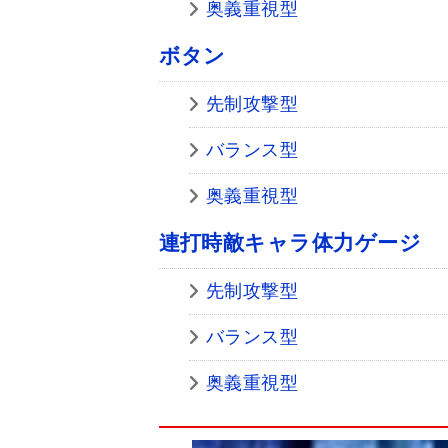
奥義重視型
ボタン
先制攻撃型
バランス型
奥義重視型
連打時敵キャラ体力ゲージ
先制攻撃型
バランス型
奥義重視型