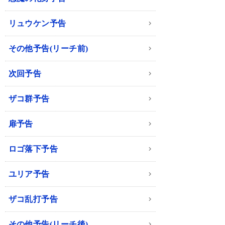
リュウケン予告
その他予告(リーチ前)
次回予告
ザコ群予告
扉予告
ロゴ落下予告
ユリア予告
ザコ乱打予告
その他予告(リーチ後)