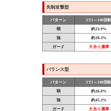
先制攻撃型
パターン
ST1～100回
弱
約23.9%
強
約39.3%
ガード
大当り濃厚
バランス型
パターン
ST1～100回
弱
約26.0%
強
約45.3%
ガード
大当り濃厚