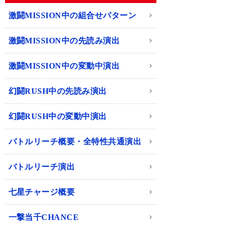
激闘MISSION中の組合せパターン
激闘MISSION中の先読み演出
激闘MISSION中の変動中演出
幻闘RUSH中の先読み演出
幻闘RUSH中の変動中演出
バトルリーチ概要・全特性共通演出
バトルリーチ演出
七星チャージ概要
一撃当千CHANCE