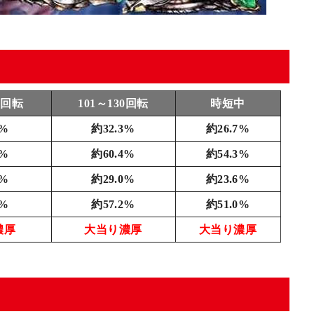
0回転
101～130回転
時短中
7%
約32.3%
約26.7%
9%
約60.4%
約54.3%
7%
約29.0%
約23.6%
6%
約57.2%
約51.0%
濃厚
大当り濃厚
大当り濃厚