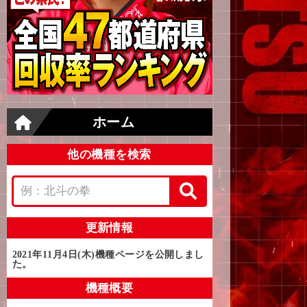
ホーム
他の機種を検索
更新情報
2021年11月4日(木)
機種ページを公開しまし
た。
機種概要