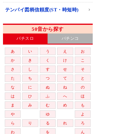
テンパイ図柄信頼度(ST・時短時)
50音から探す
パチスロ
パチンコ
あ
い
う
え
お
か
き
く
け
こ
さ
し
す
せ
そ
た
ち
つ
て
と
な
に
ぬ
ね
の
は
ひ
ふ
へ
ほ
ま
み
む
め
も
や
ゆ
よ
ら
り
る
れ
ろ
わ
を
ん