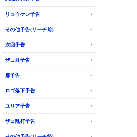
リュウケン予告
その他予告(リーチ前)
次回予告
ザコ群予告
扉予告
ロゴ落下予告
ユリア予告
ザコ乱打予告
その他予告(リーチ後)