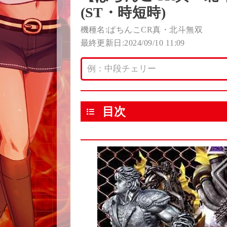
(ST・時短時)
機種名:ぱちんこCR真・北斗無双
最終更新日:2024/09/10 11:09
目次