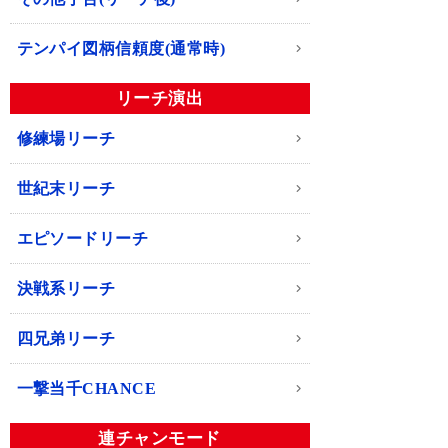
テンパイ図柄信頼度(通常時)
リーチ演出
修練場リーチ
世紀末リーチ
エピソードリーチ
決戦系リーチ
四兄弟リーチ
一撃当千CHANCE
連チャンモード