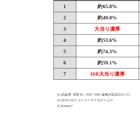
1
約65.8%
2
約49.0%
3
大当り濃厚
4
約53.6%
5
約74.3%
6
約59.1%
7
16R大当り濃厚
(C)武論尊･原哲夫／NSP 1983 版権許諾証KOJ-111
(C)2010-2013 コーエーテクモゲームス
(C)Sammy"