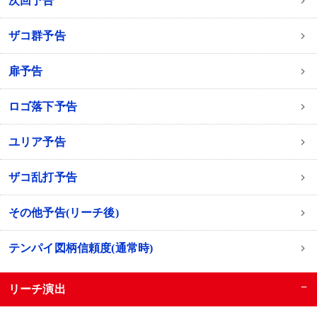
次回予告
ザコ群予告
扉予告
ロゴ落下予告
ユリア予告
ザコ乱打予告
その他予告(リーチ後)
テンパイ図柄信頼度(通常時)
−
リーチ演出