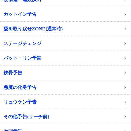
カットイン予告
愛を取り戻せZONE(通常時)
ステージチェンジ
バット・リン予告
鉄骨予告
悪魔の化身予告
リュウケン予告
その他予告(リーチ前)