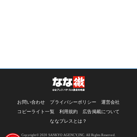
お問い合わせ
プライバシーポリシー
運営会社
コピーライト一覧
利用規約
広告掲載について
ななプレスとは？
Copyright© 2020 SANKYO AGENCY,INC. All Rights Reserved.