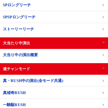
SPロングリーチ
SPSPロングリーチ
ストーリーリーチ
−
大当たり中演出
大当り中の演出概要
−
連チャンモード
真・RUSH中の演出(全モード共通)
真傾奇RUSH
一騎駆RUSH