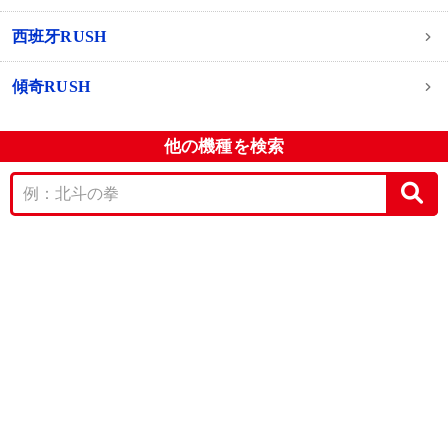
西班牙RUSH
傾奇RUSH
他の機種を検索