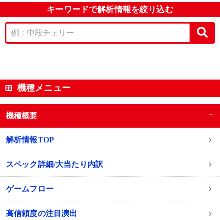
キーワードで解析情報を絞り込む
機種メニュー
−
機種概要
解析情報TOP
スペック詳細/大当たり内訳
ゲームフロー
高信頼度の注目演出