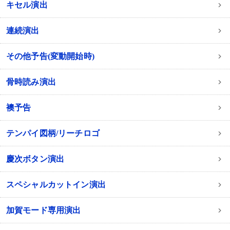
キセル演出
連続演出
その他予告(変動開始時)
骨時読み演出
襖予告
テンパイ図柄/リーチロゴ
慶次ボタン演出
スペシャルカットイン演出
加賀モード専用演出