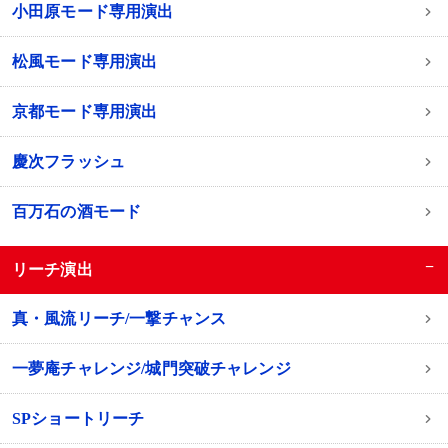
小田原モード専用演出
松風モード専用演出
京都モード専用演出
慶次フラッシュ
百万石の酒モード
−
リーチ演出
真・風流リーチ/一撃チャンス
一夢庵チャレンジ/城門突破チャレンジ
SPショートリーチ