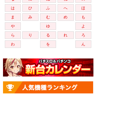
は
ひ
ふ
へ
ほ
ま
み
む
め
も
や
ゆ
よ
ら
り
る
れ
ろ
わ
を
ん