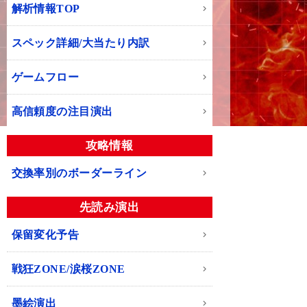
解析情報TOP
スペック詳細/大当たり内訳
ゲームフロー
高信頼度の注目演出
攻略情報
交換率別のボーダーライン
先読み演出
保留変化予告
戦狂ZONE/涙桜ZONE
墨絵演出