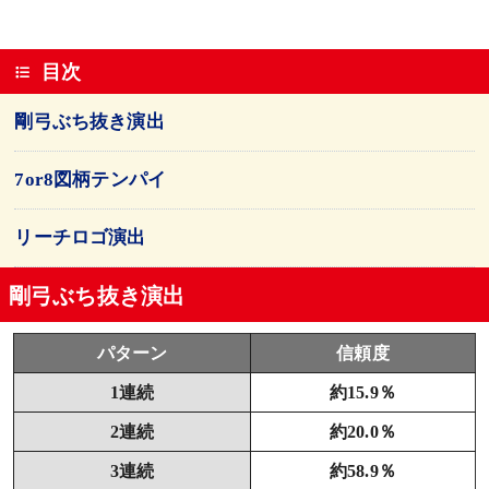
目次
剛弓ぶち抜き演出
7or8図柄テンパイ
リーチロゴ演出
剛弓ぶち抜き演出
パターン
信頼度
1連続
約15.9％
2連続
約20.0％
3連続
約58.9％