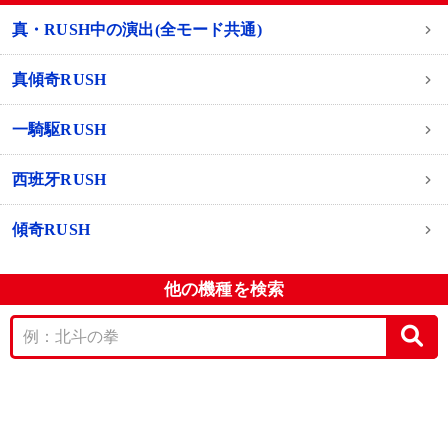
真・RUSH中の演出(全モード共通)
真傾奇RUSH
一騎駆RUSH
西班牙RUSH
傾奇RUSH
他の機種を検索