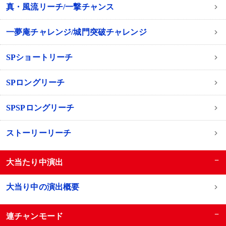
真・風流リーチ/一撃チャンス
一夢庵チャレンジ/城門突破チャレンジ
SPショートリーチ
SPロングリーチ
SPSPロングリーチ
ストーリーリーチ
−
大当たり中演出
大当り中の演出概要
−
連チャンモード