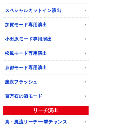
スペシャルカットイン演出
加賀モード専用演出
小田原モード専用演出
松風モード専用演出
京都モード専用演出
慶次フラッシュ
百万石の酒モード
リーチ演出
真・風流リーチ/一撃チャンス