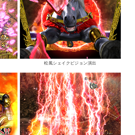
松風シェイクビジョン演出