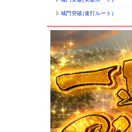
城門突破(連打ルート)