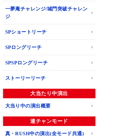
一夢庵チャレンジ/城門突破チャレン
ジ
SPショートリーチ
SPロングリーチ
SPSPロングリーチ
ストーリーリーチ
大当たり中演出
大当り中の演出概要
連チャンモード
真・RUSH中の演出(全モード共通)