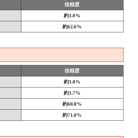
信頼度
約3.0%
約62.6%
信頼度
約3.0%
約3.7%
約60.8%
約71.0%