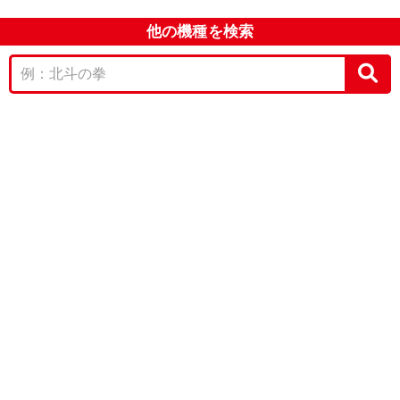
他の機種を検索