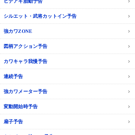
ヒデアキ胎動予告
シルエット・武将カットイン予告
強カワZONE
図柄アクション予告
カワキャラ我慢予告
連続予告
強カワメーター予告
変動開始時予告
扇子予告