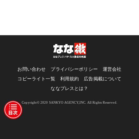
お問い合わせ
プライバシーポリシー
運営会社
コピーライト一覧
利用規約
広告掲載について
ななプレスとは？
Copyright© 2020 SANKYO AGENCY,INC. All Rights Reserved.