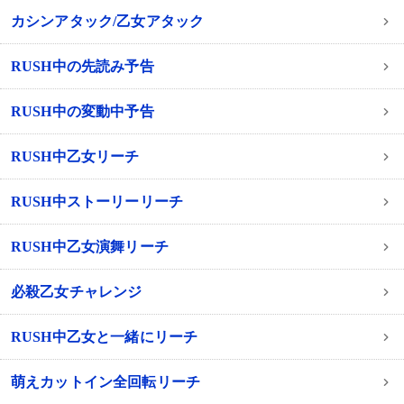
カシンアタック/乙女アタック
RUSH中の先読み予告
RUSH中の変動中予告
RUSH中乙女リーチ
RUSH中ストーリーリーチ
RUSH中乙女演舞リーチ
必殺乙女チャレンジ
RUSH中乙女と一緒にリーチ
萌えカットイン全回転リーチ