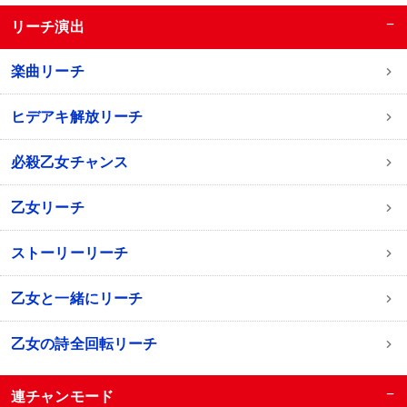
−
リーチ演出
楽曲リーチ
ヒデアキ解放リーチ
必殺乙女チャンス
乙女リーチ
ストーリーリーチ
乙女と一緒にリーチ
乙女の詩全回転リーチ
−
連チャンモード