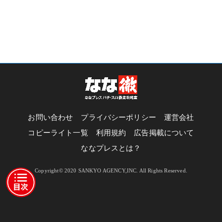
お問い合わせ
プライバシーポリシー
運営会社
コピーライト一覧
利用規約
広告掲載について
ななプレスとは？
Copyright© 2020 SANKYO AGENCY,INC. All Rights Reserved.