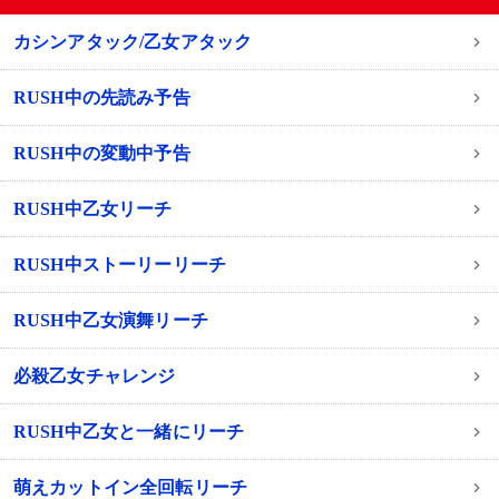
カシンアタック/乙女アタック
RUSH中の先読み予告
RUSH中の変動中予告
RUSH中乙女リーチ
RUSH中ストーリーリーチ
RUSH中乙女演舞リーチ
必殺乙女チャレンジ
RUSH中乙女と一緒にリーチ
萌えカットイン全回転リーチ