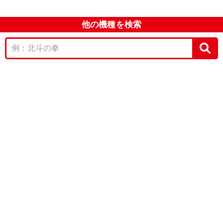
他の機種を検索