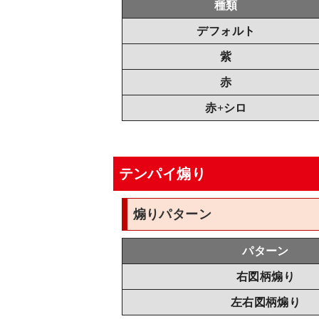
種類
デフォルト
紫
赤
赤+シロ
テンパイ煽り
煽りパターン
パターン
右図柄煽り
左右図柄煽り