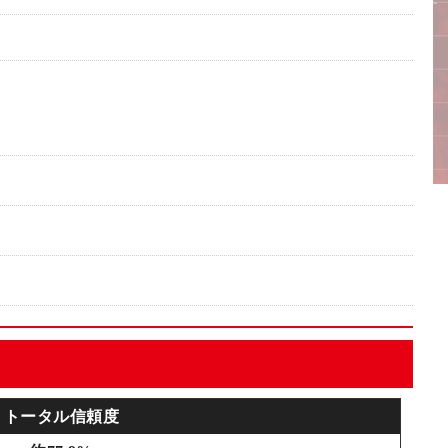
トータル信頼度