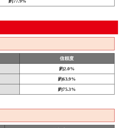
約77.9%
信頼度
約2.0%
約63.9%
約75.3%