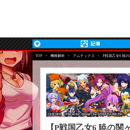
TOP
>
機種解析
>
アムテックス
>
P戦国乙女6 暁
【P戦国乙女6 暁の関