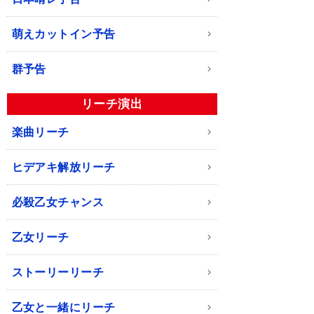
萌えカットイン予告
群予告
リーチ演出
楽曲リーチ
ヒデアキ解放リーチ
必殺乙女チャンス
乙女リーチ
ストーリーリーチ
乙女と一緒にリーチ