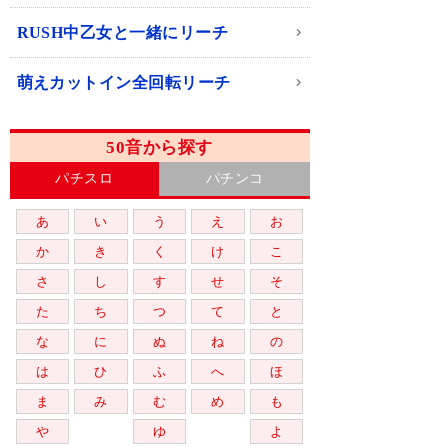
RUSH中乙女と一緒にリーチ
萌えカットイン全回転リーチ
50音から探す
パチスロ
パチンコ
あ
い
う
え
お
か
き
く
け
こ
さ
し
す
せ
そ
た
ち
つ
て
と
な
に
ぬ
ね
の
は
ひ
ふ
へ
ほ
ま
み
む
め
も
や
ゆ
よ