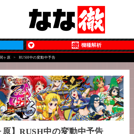
の関ヶ原
>
RUSH中の変動中予告
ヶ原】RUSH中の変動中予告