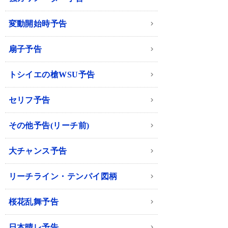
変動開始時予告
扇子予告
トシイエの槍WSU予告
セリフ予告
その他予告(リーチ前)
大チャンス予告
リーチライン・テンパイ図柄
桜花乱舞予告
日本晴レ予告