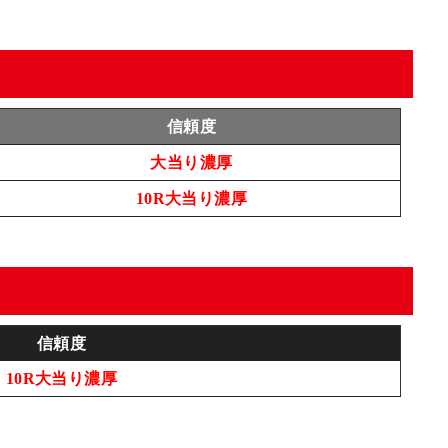
信頼度
大当り濃厚
10R大当り濃厚
信頼度
10R大当り濃厚