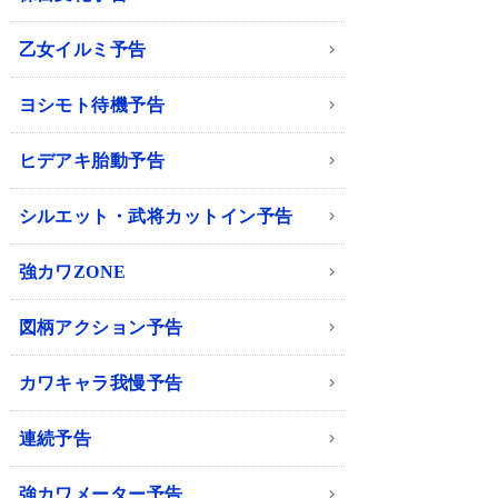
乙女イルミ予告
ヨシモト待機予告
ヒデアキ胎動予告
シルエット・武将カットイン予告
強カワZONE
図柄アクション予告
カワキャラ我慢予告
連続予告
強カワメーター予告