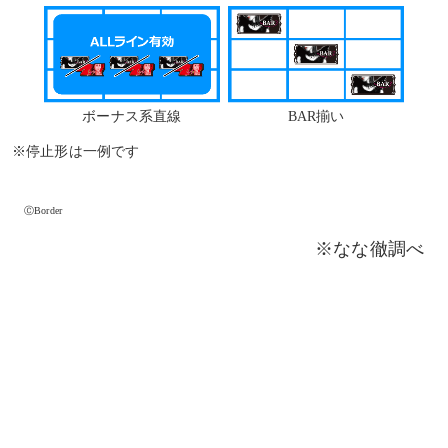
ボーナス系直線
BAR揃い
※停止形は一例です
ⒸBorder
※なな徹調べ