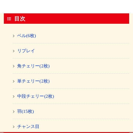
目次
ベル(6枚)
リプレイ
角チェリー(2枚)
単チェリー(2枚)
中段チェリー(2枚)
羽(15枚)
チャンス目