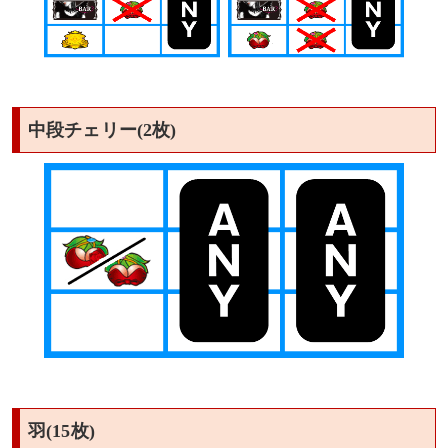
中段チェリー(2枚)
羽(15枚)