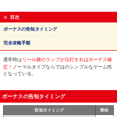
目次
ボーナスの告知タイミング
完全攻略手順
通常時は
リール横のランプが点灯すればボーナス確
定！
ノーマルタイプならではのシンプルなゲーム性
となっている。
ボーナスの告知タイミング
告知タイミング
割合