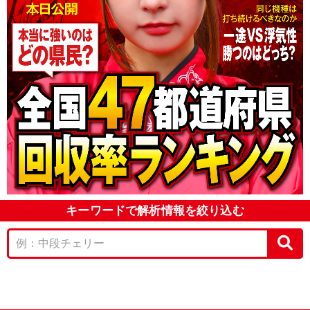
キーワードで解析情報を絞り込む