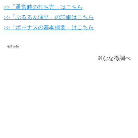
>>「通常時の打ち方」はこちら
>>「ぷるるん演出」の詳細はこちら
>>「ボーナスの基本概要」はこちら
ⒸBorder
※なな徹調べ