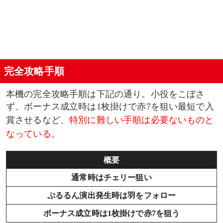
完全攻略手順
本機の完全攻略手順は下記の通り。小役をこぼさ
ず、ボーナス成立時は1枚掛けで赤7を狙い最短で入
賞させるなど、
特別に難しい手順は必要ないものと
なっている。
概要
通常時はチェリー狙い
ぷるるん演出発生時は羽をフォロー
ボーナス成立時は1枚掛けで赤7を狙う