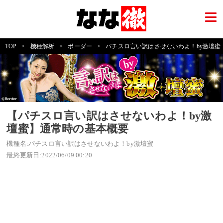
TOP
>
機種解析
>
ボーダー
>
パチスロ言い訳はさせないわよ！by激壇蜜
【パチスロ言い訳はさせないわよ！by激
壇蜜】通常時の基本概要
機種名:パチスロ言い訳はさせないわよ！by激壇蜜
最終更新日:2022/06/09 00:20