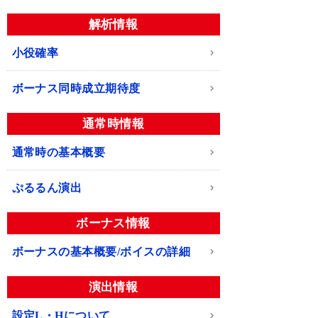
解析情報
小役確率
ボーナス同時成立期待度
通常時情報
通常時の基本概要
ぷるるん演出
ボーナス情報
ボーナスの基本概要/ボイスの詳細
演出情報
設定L・Hについて