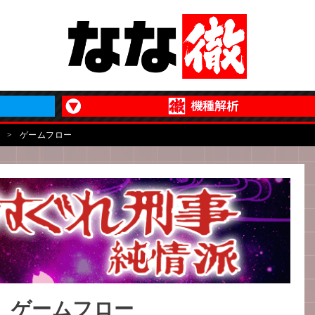
派
>
ゲームフロー
】ゲームフロー