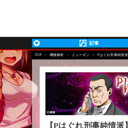
TOP
>
機種解析
>
ニューギン
>
Pはぐれ刑事純情
【Pはぐれ刑事純情派