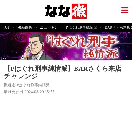
TOP
>
機種解析
>
ニューギン
>
Pはぐれ刑事純情派
>
BARさくら来店
【Pはぐれ刑事純情派】BARさくら来店
チャレンジ
機種名:Pはぐれ刑事純情派
最終更新日:2024/08/20 15:55