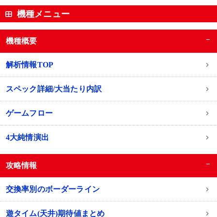
機種メニュー
−
機種概要
解析情報TOP
スペック詳細/大当たり内訳
ゲームフロー
4大純情演出
−
攻略情報
交換率別のボーダーライン
遊タイム(天井)期待値まとめ