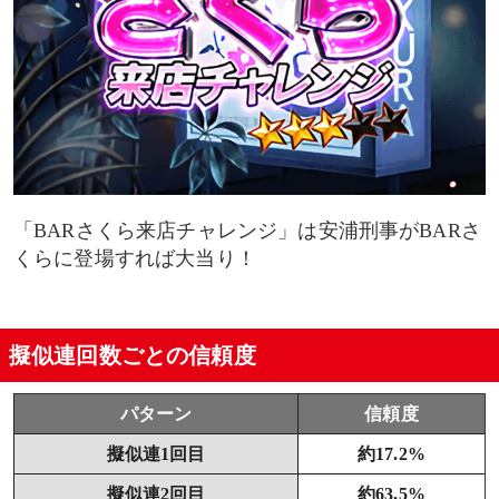
「BARさくら来店チャレンジ」は安浦刑事がBARさ
くらに登場すれば大当り！
擬似連回数ごとの信頼度
パターン
信頼度
擬似連1回目
約17.2%
擬似連2回目
約63.5%