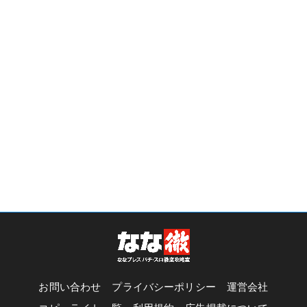
お問い合わせ
プライバシーポリシー
運営会社