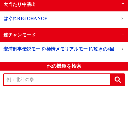
−
大当たり中演出
はぐれBIG CHANCE
−
連チャンモード
安浦刑事伝説モード/極情メモリアルモード/泣きの4回
他の機種を検索