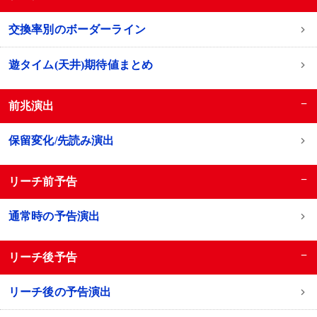
交換率別のボーダーライン
遊タイム(天井)期待値まとめ
−
前兆演出
保留変化/先読み演出
−
リーチ前予告
通常時の予告演出
−
リーチ後予告
リーチ後の予告演出