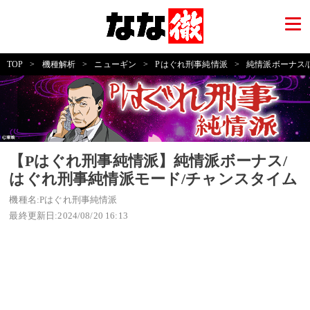
TOP
>
機種解析
>
ニューギン
>
Pはぐれ刑事純情派
>
純情派ボーナス/
【Pはぐれ刑事純情派】純情派ボーナス/
はぐれ刑事純情派モード/チャンスタイム
機種名:Pはぐれ刑事純情派
最終更新日:2024/08/20 16:13