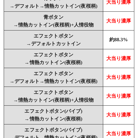
大当り濃厚
→デフォルト→情熱カットイン(夜桜柄)
青ボタン
大当り濃厚
→情熱カットイン(夜桜柄)+人情役物
エフェクトボタン
約88.3%
→デフォルトカットイン
エフェクトボタン
大当り濃厚
→情熱カットイン(夜桜柄)
エフェクトボタン
大当り濃厚
→デフォルト→情熱カットイン(夜桜柄)
エフェクトボタン
大当り濃厚
→情熱カットイン(夜桜柄)+人情役物
エフェクトボタン(バイブ)
大当り濃厚
→情熱カットイン(夜桜柄)
エフェクトボタン(バイブ)
大当り濃厚
→デフォルト→情熱カットイン(夜桜柄)