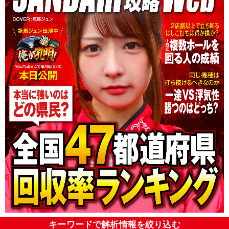
キーワードで解析情報を絞り込む