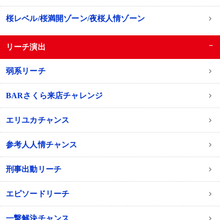
桜レベル/桜満開ゾーン/夜桜人情ゾーン
−
リーチ演出
弱系リーチ
BARさくら来店チャレンジ
エリユカチャンス
参考人人情チャンス
刑事出動リーチ
エピソードリーチ
一撃解決チャンス