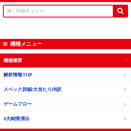
機種メニュー
−
機種概要
解析情報TOP
スペック詳細/大当たり内訳
ゲームフロー
4大純情演出