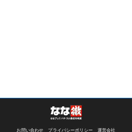
お問い合わせ
プライバシーポリシー
運営会社