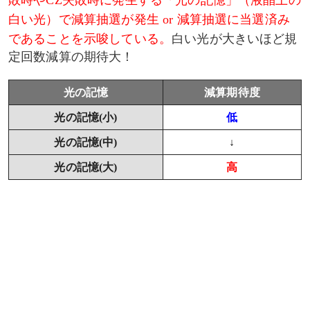
白い光）で減算抽選が発生 or 減算抽選に当選済み
であることを示唆している。
白い光が大きいほど規
定回数減算の期待大！
光の記憶
減算期待度
光の記憶(小)
低
光の記憶(中)
↓
光の記憶(大)
高