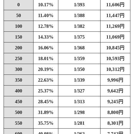
0
10.17%
1/393
11,606円
50
11.40%
1/388
11,447円
100
12.78%
1/382
11,269円
150
14.33%
1/375
11,069円
200
16.06%
1/368
10,845円
250
18.01%
1/359
10,593円
300
20.19%
1/350
10,312円
350
22.63%
1/339
9,996円
400
25.37%
1/327
9,642円
450
28.45%
1/313
9,245円
500
31.89%
1/298
8,800円
550
35.75%
1/281
8,301円
600
40.08%
1/262
7,742円