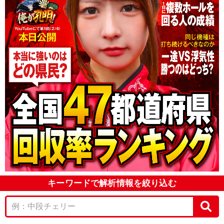
キーワードで解析情報を絞り込む