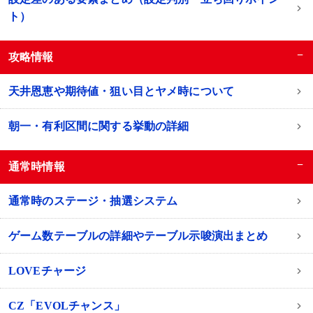
ト）
−
攻略情報
天井恩恵や期待値・狙い目とヤメ時について
朝一・有利区間に関する挙動の詳細
−
通常時情報
通常時のステージ・抽選システム
ゲーム数テーブルの詳細やテーブル示唆演出まとめ
LOVEチャージ
CZ「EVOLチャンス」