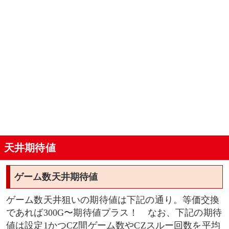
天井期待値
ゲーム数天井期待値
ゲーム数天井狙いの期待値は下記の通り。等価交換
であれば300G〜期待値プラス！ なお、下記の期待
値は設定1かつCZ間ゲーム数やCZスルー回数を平均