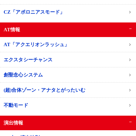
CZ「アポロニアスモード」
−
AT情報
AT「アクエリオンラッシュ」
エクスタシーチャンス
創聖念心システム
(超)合体ゾーン・アナタとがったいむ
不動モード
−
演出情報