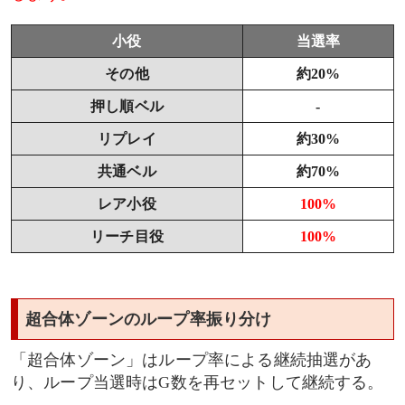
小役
当選率
その他
約20%
押し順ベル
-
リプレイ
約30%
共通ベル
約70%
レア小役
100%
リーチ目役
100%
超合体ゾーンのループ率振り分け
「超合体ゾーン」はループ率による継続抽選があ
り、ループ当選時はG数を再セットして継続する。