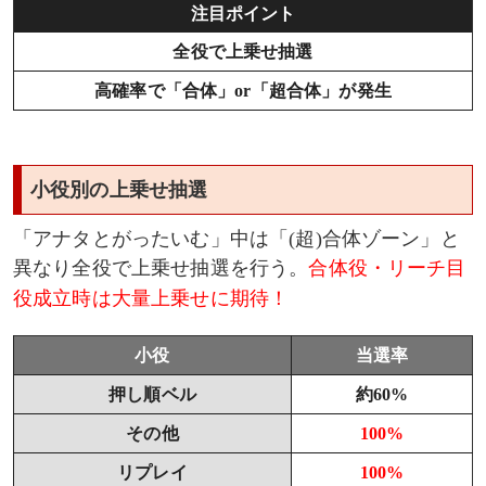
注目ポイント
全役で上乗せ抽選
高確率で「合体」or「超合体」が発生
小役別の上乗せ抽選
「アナタとがったいむ」中は「(超)合体ゾーン」と
異なり全役で上乗せ抽選を行う。
合体役・リーチ目
役成立時は大量上乗せに期待！
小役
当選率
押し順ベル
約60%
その他
100%
リプレイ
100%