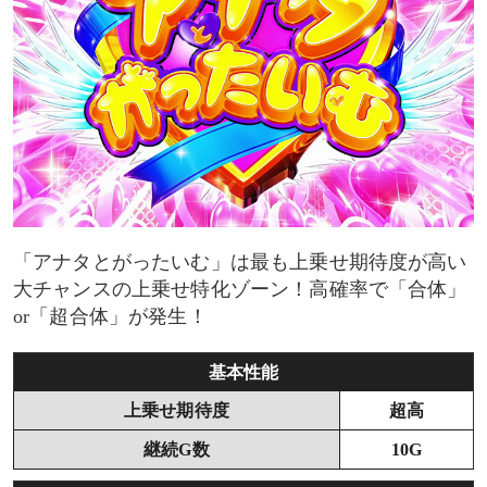
「アナタとがったいむ」は最も上乗せ期待度が高い
大チャンスの上乗せ特化ゾーン！高確率で「合体」
or「超合体」が発生！
基本性能
上乗せ期待度
超高
継続G数
10G