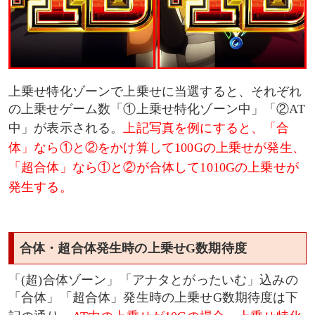
上乗せ特化ゾーンで上乗せに当選すると、それぞれ
の上乗せゲーム数「①上乗せ特化ゾーン中」「②AT
中」が表示される。
上記写真を例にすると、「合
体」なら①と②をかけ算して100Gの上乗せが発生、
「超合体」なら①と②が合体して1010Gの上乗せが
発生する。
合体・超合体発生時の上乗せG数期待度
「(超)合体ゾーン」「アナタとがったいむ」込みの
「合体」「超合体」発生時の上乗せG数期待度は下