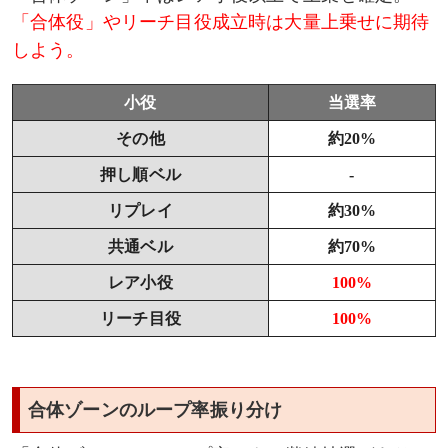
「合体役」やリーチ目役成立時は大量上乗せに期待
しよう。
小役
当選率
その他
約20%
押し順ベル
-
リプレイ
約30%
共通ベル
約70%
レア小役
100%
リーチ目役
100%
合体ゾーンのループ率振り分け