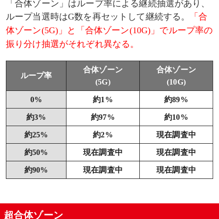
「合体ゾーン」はループ率による継続抽選があり、
ループ当選時はG数を再セットして継続する。
「合
体ゾーン(5G)」と「合体ゾーン(10G)」でループ率の
振り分け抽選がそれぞれ異なる。
合体ゾーン
合体ゾーン
ループ率
(5G)
(10G)
0%
約1%
約89%
約3%
約97%
約10%
約25%
約2%
現在調査中
約50%
現在調査中
現在調査中
約90%
現在調査中
現在調査中
超合体ゾーン