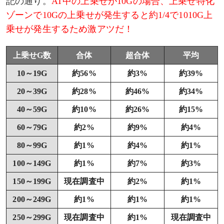
記の通り。
AT中の上乗せが10Gの場合、上乗せ特化
ゾーンで10Gの上乗せが発生すると約1/4で1010G上
乗せが発生するため激アツだ！
上乗せG数
合体
超合体
平均
10～19G
約56%
約3%
約39%
20～39G
約28%
約46%
約34%
40～59G
約10%
約26%
約15%
60～79G
約2%
約9%
約4%
80～99G
約1%
約4%
約1%
100～149G
約1%
約7%
約3%
150～199G
現在調査中
約2%
約1%
200～249G
約1%
約1%
約1%
250～299G
現在調査中
約1%
現在調査中