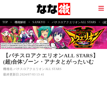
TOP
>
機種解析
>
SANKYO
>
パチスロアクエリオンALL STARS
>
(
【パチスロアクエリオンALL STARS】
(超)合体ゾーン・アナタとがったいむ
機種名:パチスロアクエリオンALL STARS
最終更新日:2024/07/03 13:41