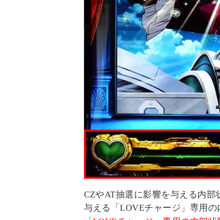
CZやAT抽選に影響を与える内部
与える「LOVEチャージ」専用