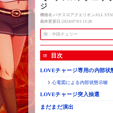
ジ
機種名:パチスロアクエリオンALL STA
最終更新日:2024/07/03 13:28
目次
LOVEチャージ専用の内部状
心電図による内部状態示唆
LOVEチャージ突入抽選
まだまだ演出