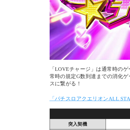
「LOVEチャージ」は通常時の
常時の規定G数到達までの消化ゲー
スに繋がる！
「パチスロアクエリオンALL S
突入契機