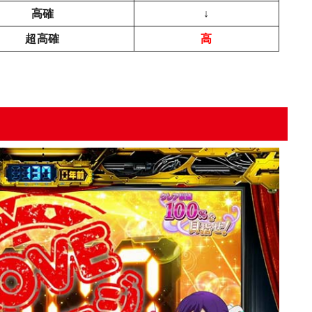
高確
↓
超高確
高