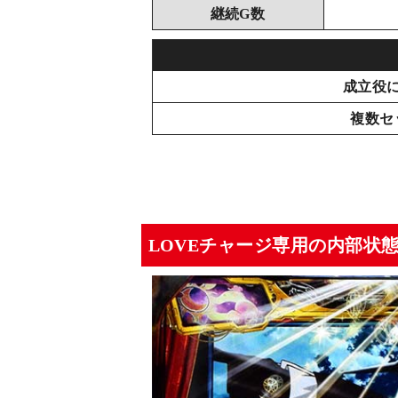
継続G数
成立役
複数セ
LOVEチャージ専用の内部状