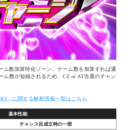
ゲーム数加算特化ゾーン。ゲーム数を加算すれば通
ム数が短縮されるため、CZ or AT当選のチャン
TARS」に関する解析情報一覧はこちら
基本性能
チャンス目成立時の一部