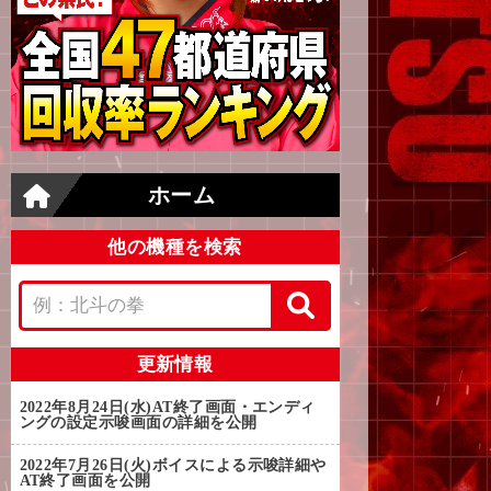
ホーム
他の機種を検索
更新情報
2022年8月24日(水)
AT終了画面・エンディ
ングの設定示唆画面の詳細を公開
2022年7月26日(火)
ボイスによる示唆詳細や
AT終了画面を公開