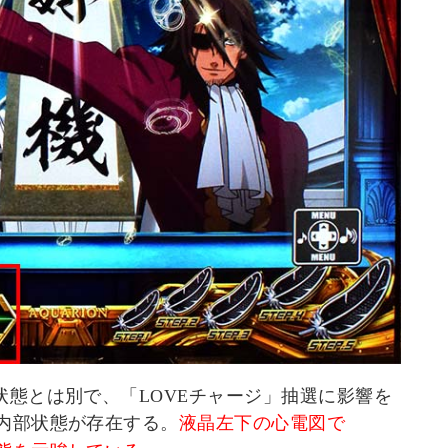
状態とは別で、「LOVEチャージ」抽選に影響を
の内部状態が存在する。
液晶左下の心電図で