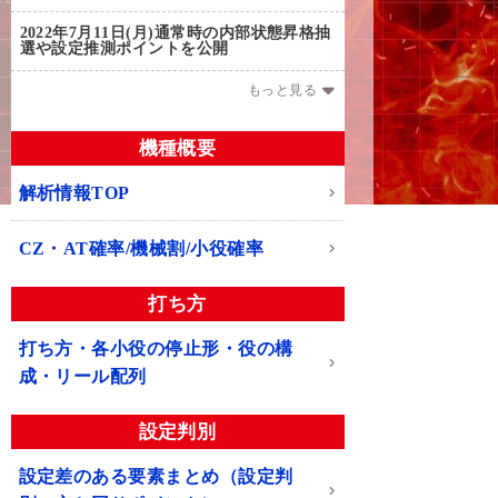
2022年7月11日(月)
通常時の内部状態昇格抽
選や設定推測ポイントを公開
もっと見る
機種概要
解析情報TOP
CZ・AT確率/機械割/小役確率
打ち方
打ち方・各小役の停止形・役の構
成・リール配列
設定判別
設定差のある要素まとめ（設定判