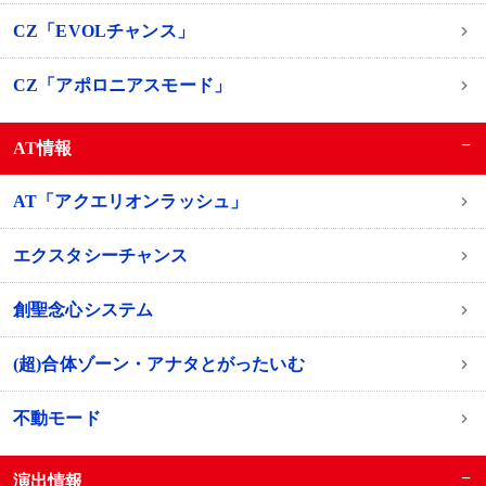
CZ「EVOLチャンス」
CZ「アポロニアスモード」
−
AT情報
AT「アクエリオンラッシュ」
エクスタシーチャンス
創聖念心システム
(超)合体ゾーン・アナタとがったいむ
不動モード
−
演出情報