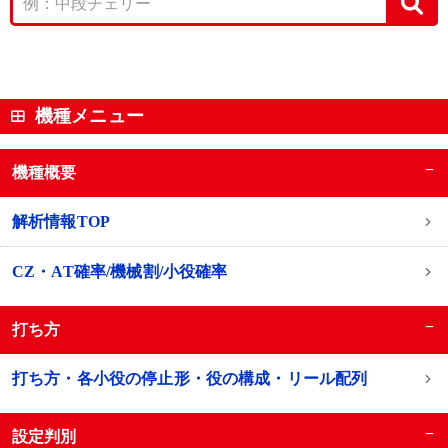
機種メニュー
−
機種概要
解析情報TOP
CZ・AT確率/機械割/小役確率
−
打ち方
打ち方・各小役の停止形・役の構成・リール配列
−
設定判別