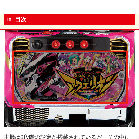
目次
本機は6段階の設定が搭載されているが、その中に