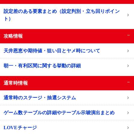
設定差のある要素まとめ（設定判別・立ち回りポイン
ト）
−
攻略情報
天井恩恵や期待値・狙い目とヤメ時について
朝一・有利区間に関する挙動の詳細
−
通常時情報
通常時のステージ・抽選システム
ゲーム数テーブルの詳細やテーブル示唆演出まとめ
LOVEチャージ