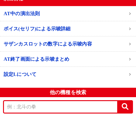
AT中の演出法則
ボイス(セリフ)による示唆詳細
サザンカスロットの数字による示唆内容
AT終了画面による示唆まとめ
設定Lについて
他の機種を検索