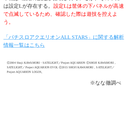
は設定Lが存在する。
設定Lは筐体の下パネルが高速
で点滅しているため、確認した際は遊技を控えよ
う。
「パチスロアクエリオンALL STARS」に関する解析
情報一覧はこちら
Ⓒ2004 Shoji KAWAMORI・SATELIGHT／Project AQUARION ⒸSHOJI KAWAMORI，
SATELIGHT／Project AQUARION EVOL Ⓒ2015 SHOJI KAWAMORI，SATELIGHT／
Project AQUARION LOGOS,
※なな徹調べ