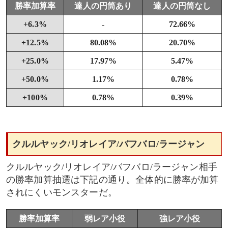
勝率加算率
達人の円筒あり
達人の円筒なし
+6.3%
-
72.66%
+12.5%
80.08%
20.70%
+25.0%
17.97%
5.47%
+50.0%
1.17%
0.78%
+100%
0.78%
0.39%
クルルヤック/リオレイア/バフバロ/ラージャン
クルルヤック/リオレイア/バフバロ/ラージャン相手
の勝率加算抽選は下記の通り。全体的に勝率が加算
されにくいモンスターだ。
勝率加算率
弱レア小役
強レア小役