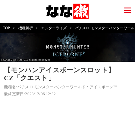
TOP
>
機種解析
>
エンターライズ
>
パチスロ モンスターハンターワー
【モンハンアイスボーンスロット】
CZ「クエスト」
機種名:パチスロ モンスターハンターワールド：アイスボーン™
最終更新日:2023/12/06 12:32