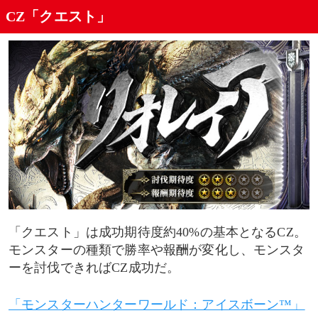
CZ「クエスト」
成立役別の勝率加算抽選
ベル揃い時
クルルヤック/リオレイア/バフバロ/ラージャン
アンジャナフ亜種/ネルギガンテ/ラージャン
ラージャンの勝率加算抽選について
練気ゲージの色別期待度
「クエスト」は成功期待度約40%の基本となるCZ。
白ゲージ
モンスターの種類で勝率や報酬が変化し、モンスタ
ーを討伐できればCZ成功だ。
青ゲージ
「モンスターハンターワールド：アイスボーン™」
黄ゲージ