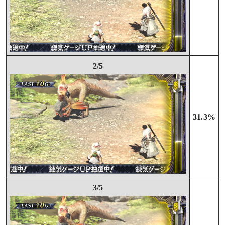
2/5
31.3%
3/5