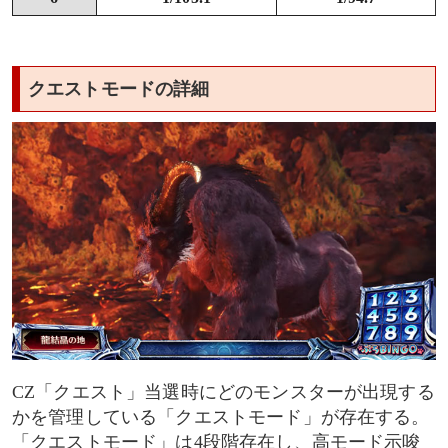
ラストジャッジ中の継続演出
その他の演出
クエストモードの詳細
AT「狩猟ボーナス」
大連続狩猟
CZ「クエスト」当選時にどのモンスターが出現する
かを管理している「クエストモード」が存在する。
「クエストモード」は4段階存在し、高モード示唆