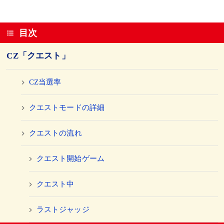
目次
CZ「クエスト」
CZ当選率
クエストモードの詳細
クエストの流れ
クエスト開始ゲーム
クエスト中
ラストジャッジ