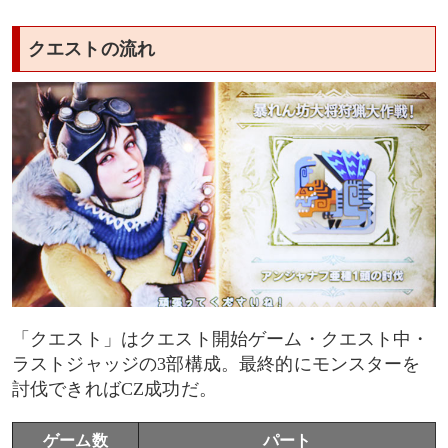
クエストの流れ
「クエスト」はクエスト開始ゲーム・クエスト中・
ラストジャッジの3部構成。最終的にモンスターを
討伐できればCZ成功だ。
ゲーム数
パート