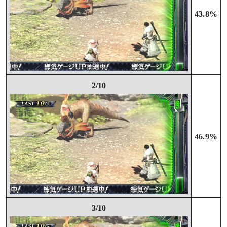
43.8%
2/10
46.9%
3/10