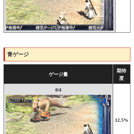
青ゲージ
期待
ゲージ量
度
0/4
12.5%