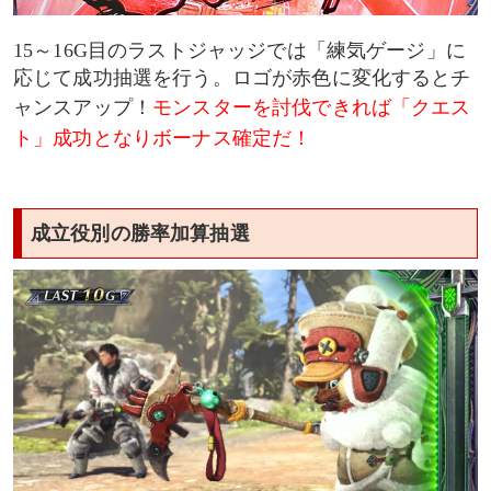
15～16G目のラストジャッジでは「練気ゲージ」に
応じて成功抽選を行う。ロゴが赤色に変化するとチ
ャンスアップ！
モンスターを討伐できれば「クエス
ト」成功となりボーナス確定だ！
成立役別の勝率加算抽選