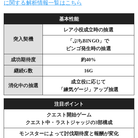
に関する解析情報一覧はこちら
緑ゲージ
基本性能
赤ゲージ
レア小役成立時の抽選
突入契機
「ぷちBINGO」で
虹ゲージ
ビンゴ発生時の抽選
練気ゲージMAX到達後のボーナスストック抽選
成功期待度
約40%
継続G数
16G
レア小役成立時のボーナスストック抽選
成立役に応じて
消化中の抽選
ボーナスストック告知音
「練気ゲージ」アップ抽選
モンスターの詳細
注目ポイント
クエスト開始ゲーム
モンスターの討伐期待度と報酬期待度
クエスト中・ラストジャッジの3部構成
モンスターによって討伐期待度と報酬が変化
モンスターの生息地