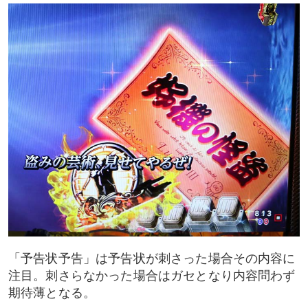
「予告状予告」は予告状が刺さった場合その内容に
注目。刺さらなかった場合はガセとなり内容問わず
期待薄となる。