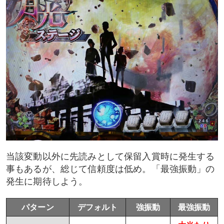
当該変動以外に先読みとして保留入賞時に発生する
事もあるが、総じて信頼度は低め。「最強振動」の
発生に期待しよう。
パターン
デフォルト
強振動
最強振動