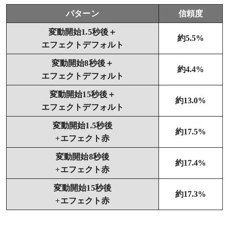
パターン
信頼度
変動開始1.5秒後＋
約5.5%
エフェクトデフォルト
変動開始8秒後＋
約4.4%
エフェクトデフォルト
変動開始15秒後＋
約13.0%
エフェクトデフォルト
変動開始1.5秒後
約17.5%
+エフェクト赤
変動開始8秒後
約17.4%
+エフェクト赤
変動開始15秒後
約17.3%
+エフェクト赤