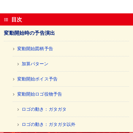
目次
変動開始時の予告演出
変動開始図柄予告
加算パターン
変動開始ボイス予告
変動開始ロゴ役物予告
ロゴの動き：ガタガタ
ロゴの動き：ガタガタ以外