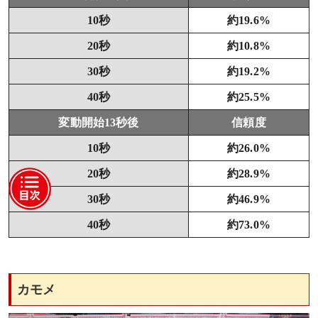
10秒
約19.6%
20秒
約10.8%
30秒
約19.2%
40秒
約25.5%
変動開始13秒後
信頼度
10秒
約26.0%
20秒
約28.9%
30秒
約46.9%
40秒
約73.0%
カモメ