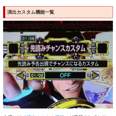
演出カスタム機能一覧