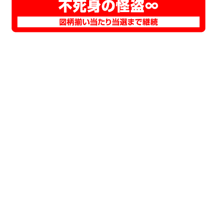
THE FIRST役物予告
ボタン煽り予告
キャラアクションリーチ予告
獲得出玉ジャッジ演出(不二子3000モード専用演
出)
【神速GOLDEN TIME】銭形リーチの詳細
テンパイ図柄
リーチ展開
不死身の怪盗∞