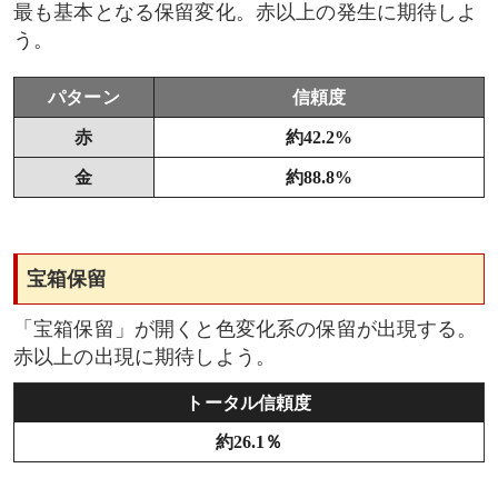
最も基本となる保留変化。赤以上の発生に期待しよ
う。
パターン
信頼度
赤
約42.2%
金
約88.8%
宝箱保留
「宝箱保留」が開くと色変化系の保留が出現する。
赤以上の出現に期待しよう。
トータル信頼度
約26.1％