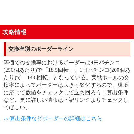
その他演出情報
通常時〜ラッシュ中の演出法則一覧
攻略情報
交換率別のボーダーライン
等価での交換率におけるボーダーは4円パチンコ
(250個あたり)で「18.5回転」、1円パチンコ(200個あ
たり)で「14.8回転」となっている。実戦ホールの交
換率によってボーダーは大きく変化するので、環境
に応じて数値をチェックして立ち回ろう！算出条件
など、更に詳しい情報は下記リンクよりチェックし
てほしい。
>>算出条件などボーダーの詳細はこちら