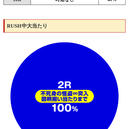
キャラリーチ(前半)
役物可動(リーチ昇格)
RUSH中大当たり
キャラリーチ(後半)
ロゴ+TF役物可動(リーチ昇格)
SUPER HERO煽り(リーチ昇格)
SUPER SPECIALリーチ
SUPER HEROリーチ
キャラリーチ(後半)/SUPER SPECIALリーチ/SUPER
SPECIALリーチ共通チャンスアップ
セリフテロップの色