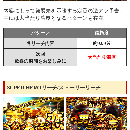
内容によって発展先を示唆する定番の激アツ予告。
中には大当たり濃厚となるパターンも存在！
パターン
信頼度
各リーチ内容
約92.9％
次回
大当たり濃厚
歓喜の瞬間をお楽しみに
SUPER HEROリーチ/ストーリーリーチ