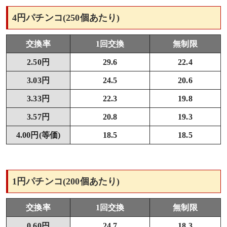
4円パチンコ(250個あたり)
交換率
1回交換
無制限
2.50円
29.6
22.4
3.03円
24.5
20.6
3.33円
22.3
19.8
3.57円
20.8
19.3
4.00円(等価)
18.5
18.5
1円パチンコ(200個あたり)
交換率
1回交換
無制限
0.60円
24.7
18.3