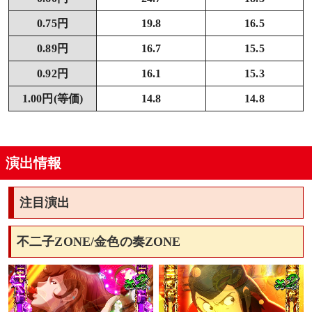
0.75円
19.8
16.5
0.89円
16.7
15.5
0.92円
16.1
15.3
1.00円(等価)
14.8
14.8
演出情報
注目演出
不二子ZONE/金色の奏ZONE