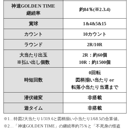
神速GOLDEN TIME
変装クライマックス予告
約84％(※2.3.4)
継続率
タイプライタ予告
賞球
1&4&5&15
カウント
10カウント
次回予告
ラウンド
2R/10R
セリフ/カットイン/SU系の予告演出
大当たり出玉
2R：約60個
※払い出し個数
10R：約1500個
ウィンドウセリフ予告
0回転
時短回数
図柄揃い当たり or
ウィンドウSU予告
転落小当たり当選まで
機種説明予告
潜伏確変
非搭載
遊タイム
非搭載
スペシャルカットイン予告
※1…特図2大当たり1/319.6と図柄揃い小当たり1/68.5の合算値。
役物系/背景小物などのサブ予告関連
※2…「神速GOLDEN TIME」の継続率約75％と「不死身の怪盗