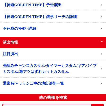
【神速GOLDEN TIME】予告演出
【神速GOLDEN TIME】銭形リーチの詳細
不死身の怪盗∞詳細
−
演出情報
注目演出
先読みチャンスカスタム/タイマーカスタム/ギアバイブ
カスタム/激アツはずれカットカスタム
通常時〜ラッシュ中の演出法則一覧
他の機種を検索