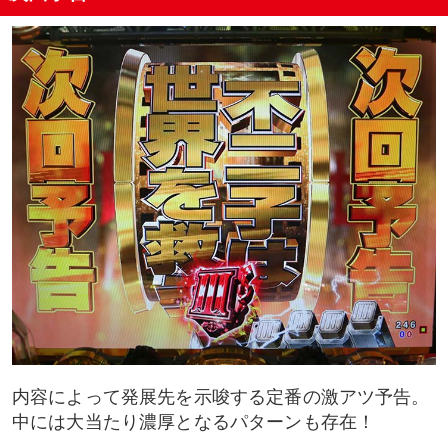
内容によって発展先を示唆する定番の激アツ予告。
中には大当たり濃厚となるパターンも存在！