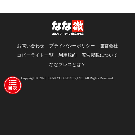
お問い合わせ
プライバシーポリシー
運営会社
コピーライト一覧
利用規約
広告掲載について
ななプレスとは？
Copyright© 2020 SANKYO AGENCY,INC. All Rights Reserved.