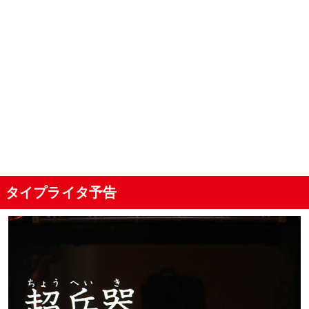
タイプライタ予告