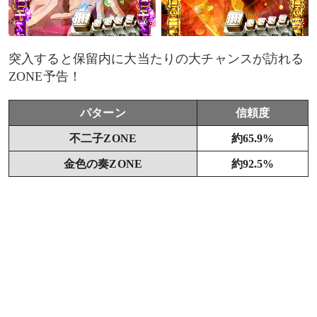
突入すると保留内に大当たりの大チャンスが訪れる
ZONE予告！
パターン
信頼度
不二子ZONE
約65.9%
金色の奏ZONE
約92.5%