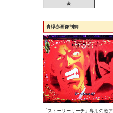
金
青緑赤画像制御
「ストーリーリーチ」専用の激ア