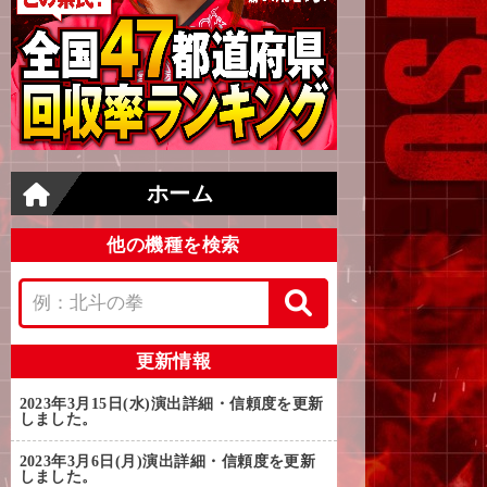
ホーム
他の機種を検索
更新情報
2023年3月15日(水)
演出詳細・信頼度を更新
しました。
2023年3月6日(月)
演出詳細・信頼度を更新
しました。