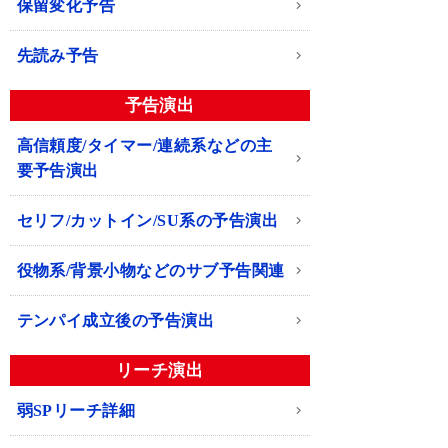
保留変化予告
先読み予告
予告演出
高信頼度/タイマー/連続系などの主
要予告演出
セリフ/カットイン/SU系の予告演出
役物系/背景小物などのサブ予告関連
テンパイ成立後の予告演出
リーチ演出
弱SPリーチ詳細