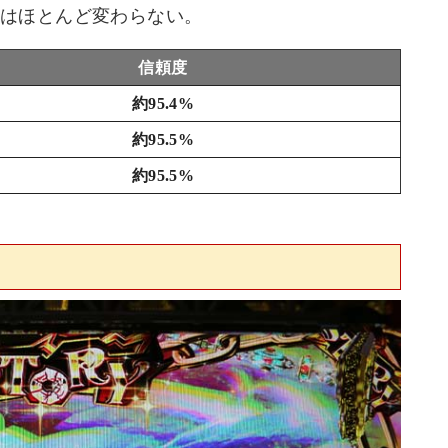
はほとんど変わらない。
信頼度
約95.4%
約95.5%
約95.5%