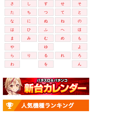
さ
し
す
せ
そ
た
ち
つ
て
と
な
に
ぬ
ね
の
は
ひ
ふ
へ
ほ
ま
み
む
め
も
や
ゆ
よ
ら
り
る
れ
ろ
わ
を
ん