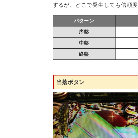
するが、どこで発生しても信頼度
パターン
序盤
中盤
終盤
当落ボタン