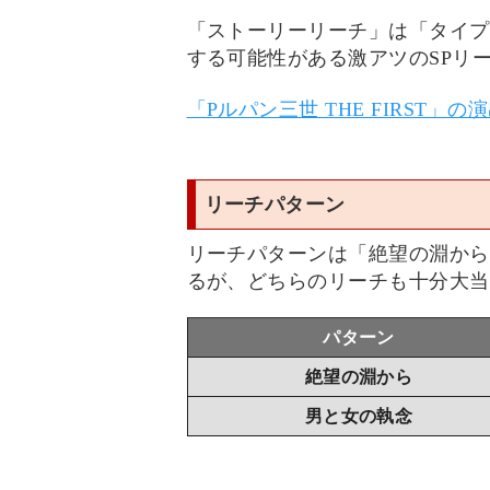
「ストーリーリーチ」は「タイプ
する可能性がある激アツのSPリ
「Pルパン三世 THE FIRST
リーチパターン
リーチパターンは「絶望の淵から
るが、どちらのリーチも十分大当
パターン
絶望の淵から
男と女の執念