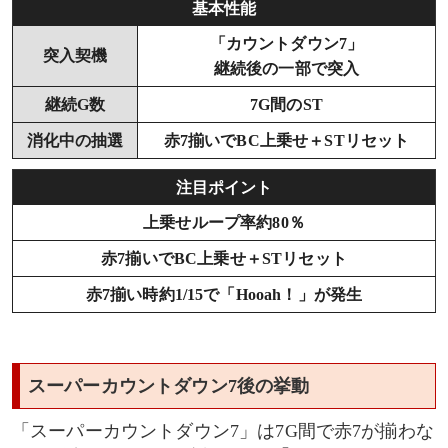
基本性能
「カウントダウン7」
突入契機
継続後の一部で突入
継続G数
7G間のST
消化中の抽選
赤7揃いでBC上乗せ＋STリセット
注目ポイント
上乗せループ率約80％
赤7揃いでBC上乗せ＋STリセット
赤7揃い時約1/15で「Hooah！」が発生
スーパーカウントダウン7後の挙動
「スーパーカウントダウン7」は7G間で赤7が揃わな