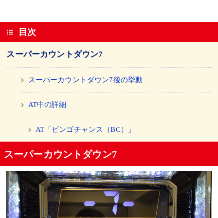
目次
スーパーカウントダウン7
スーパーカウントダウン7後の挙動
AT中の詳細
AT「ビンゴチャンス（BC）」
スーパーカウントダウン7