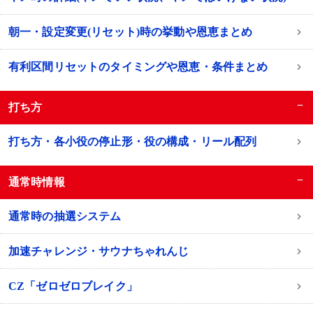
朝一・設定変更(リセット)時の挙動や恩恵まとめ
有利区間リセットのタイミングや恩恵・条件まとめ
−
打ち方
打ち方・各小役の停止形・役の構成・リール配列
−
通常時情報
通常時の抽選システム
加速チャレンジ・サウナちゃれんじ
CZ「ゼロゼロブレイク」