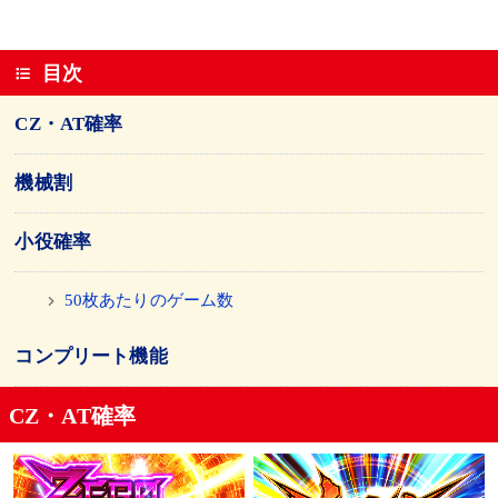
目次
CZ・AT確率
機械割
小役確率
50枚あたりのゲーム数
コンプリート機能
CZ・AT確率