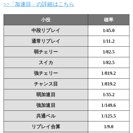
>>「加速目」の詳細はこちら
小役
確率
中段リプレイ
1/45.0
通常リプレイ
1/11.2
弱チェリー
1/82.5
スイカ
1/82.5
強チェリー
1/819.2
チャンス目
1/819.2
弱加速目
1/35.2
強加速目
1/149.6
共通ベル
1/125.5
リプレイ合算
1/9.0