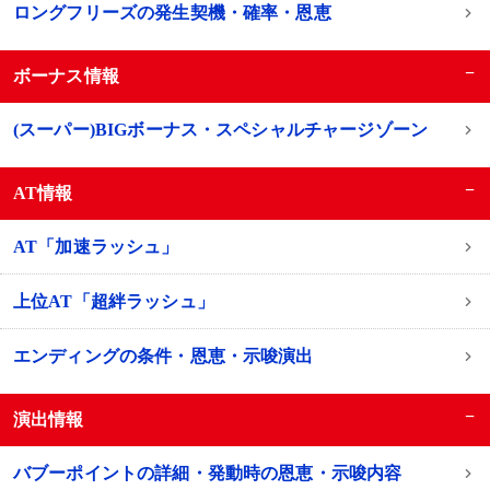
ロングフリーズの発生契機・確率・恩恵
−
ボーナス情報
(スーパー)BIGボーナス・スペシャルチャージゾーン
−
AT情報
AT「加速ラッシュ」
上位AT「超絆ラッシュ」
エンディングの条件・恩恵・示唆演出
−
演出情報
バブーポイントの詳細・発動時の恩恵・示唆内容