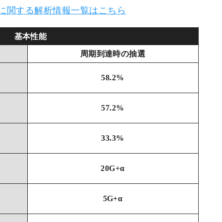
RG」に関する解析情報一覧はこちら
基本性能
周期到達時の抽選
58.2%
57.2%
33.3%
20G+α
5G+α