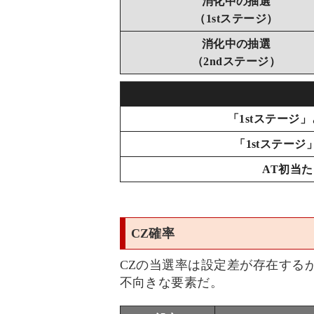
消化中の抽選
（1stステージ）
消化中の抽選
（2ndステージ）
「1stステージ
「1stステージ
AT初当
CZ確率
CZの当選率は設定差が存在する
不向きな要素だ。