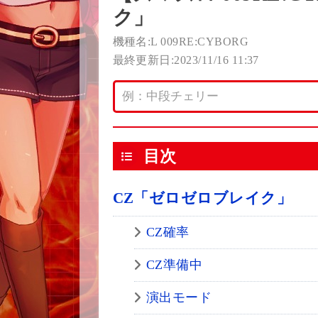
ク」
機種名:L 009RE:CYBORG
最終更新日:2023/11/16 11:37
目次
CZ「ゼロゼロブレイク」
CZ確率
CZ準備中
演出モード