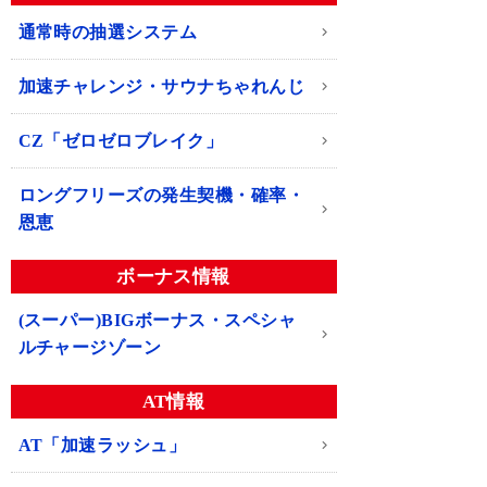
通常時の抽選システム
加速チャレンジ・サウナちゃれんじ
CZ「ゼロゼロブレイク」
ロングフリーズの発生契機・確率・
恩恵
ボーナス情報
(スーパー)BIGボーナス・スペシャ
ルチャージゾーン
AT情報
AT「加速ラッシュ」