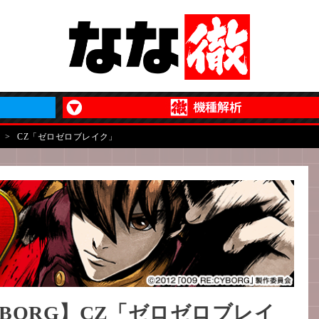
>
CZ「ゼロゼロブレイク」
CYBORG】CZ「ゼロゼロブレイ