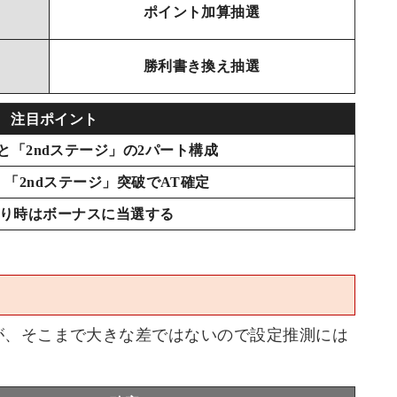
ポイント加算抽選
勝利書き換え抽選
注目ポイント
」と「2ndステージ」の2パート構成
」「2ndステージ」突破でAT確定
たり時はボーナスに当選する
が、そこまで大きな差ではないので設定推測には