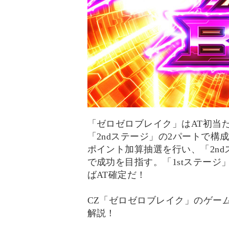
「ゼロゼロブレイク」はAT初当た
「2ndステージ」の2パートで構
ポイント加算抽選を行い、「2n
で成功を目指す。「1stステージ
ばAT確定だ！
CZ「ゼロゼロブレイク」のゲー
解説！