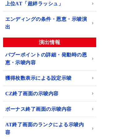
上位AT「超絆ラッシュ」
エンディングの条件・恩恵・示唆演
出
演出情報
バブーポイントの詳細・発動時の恩
恵・示唆内容
獲得枚数表示による設定示唆
CZ終了画面の示唆内容
ボーナス終了画面の示唆内容
AT終了画面のランクによる示唆内
容