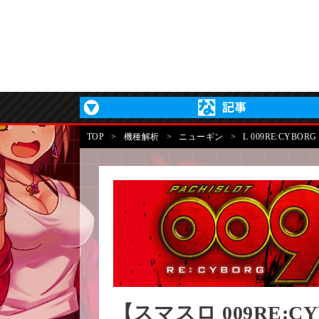
TOP
>
機種解析
>
ニューギン
>
L 009RE:CYBORG
【スマスロ 009RE: