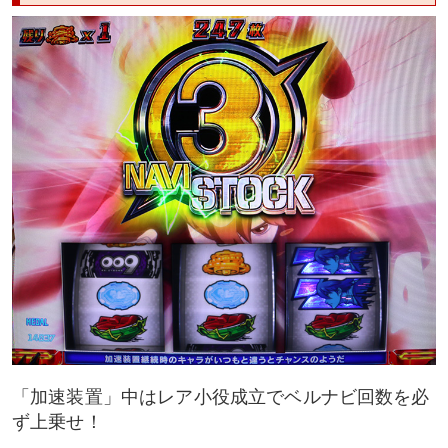
「加速装置」中はレア小役成立でベルナビ回数を必
ず上乗せ！