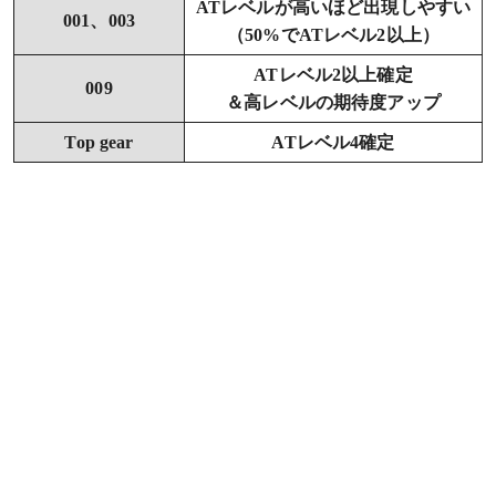
ATレベルが高いほど出現しやすい
001、003
（50%でATレベル2以上）
ATレベル2以上確定
009
＆高レベルの期待度アップ
Top gear
ATレベル4確定