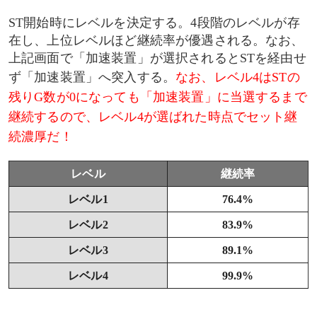
ST開始時にレベルを決定する。4段階のレベルが存
在し、上位レベルほど継続率が優遇される。なお、
上記画面で「加速装置」が選択されるとSTを経由せ
ず「加速装置」へ突入する。
なお、レベル4はSTの
残りG数が0になっても「加速装置」に当選するまで
継続するので、レベル4が選ばれた時点でセット継
続濃厚だ！
レベル
継続率
レベル1
76.4%
レベル2
83.9%
レベル3
89.1%
レベル4
99.9%