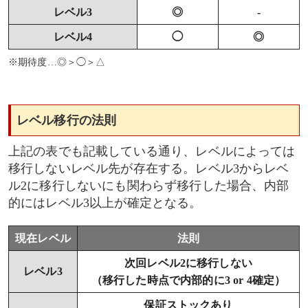
レベル3
◎
-
レベル4
◯
◎
※期待度…◎＞◯＞△
レベル移行の法則
上記の表でも記載している通り、レベルによっては
移行しないレベル先が存在する。レベル3からレベ
ル2に移行しないにも関わらず移行した場合、内部
的にはレベル3以上が確定となる。
現在レベル
法則
次回レベル2に移行しない
レベル3
（移行した時点で内部的に3 or 4確定）
保証ストックあり