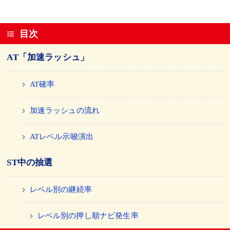
目次
AT「加速ラッシュ」
AT確率
加速ラッシュの流れ
ATレベル示唆演出
ST中の抽選
レベル別の継続率
レベル別の押し順ナビ発生率