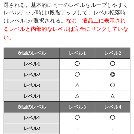
選される。基本的に同一のレベルをループしやすく
レベルアップ時は1段階アップして、レベル転落時
はレベル1が選択される。
なお、液晶上に表示され
るレベルと内部的なレベルは完全にリンクしていな
い。
次回のレベル
レベル1
レベル2
レベル1
◯
◯
レベル2
◯
◎
レベル3
△
◯
レベル4
△
△
次回のレベル
レベル3
レベル4
レベル1
◯
◯
レベル2
-
-