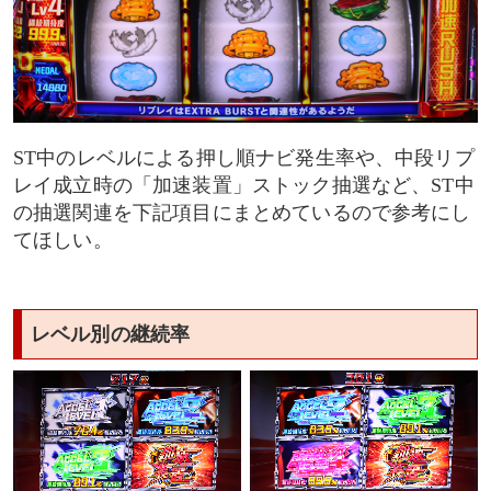
ST中のレベルによる押し順ナビ発生率や、中段リプ
レイ成立時の「加速装置」ストック抽選など、ST中
の抽選関連を下記項目にまとめているので参考にし
てほしい。
レベル別の継続率