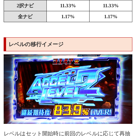
2択ナビ
11.33%
11.33%
全ナビ
1.17%
1.17%
レベルの移行イメージ
レベルはセット開始時に前回のレベルに応じて再抽