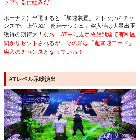
ップする仕組みだ！
ボーナスに当選すると「加速装置」ストックのチャ
ンスで、上位AT「超絆ラッシュ」突入時は大量出玉
獲得の期待大！
なお、AT中に規定枚数到達で有利区
間がリセットされるが、その際は「超加速モード」
突入のチャンスとなっている！
ATレベル示唆演出