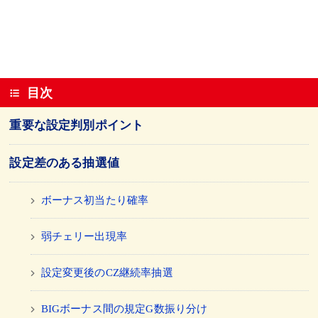
目次
重要な設定判別ポイント
設定差のある抽選値
ボーナス初当たり確率
弱チェリー出現率
設定変更後のCZ継続率抽選
BIGボーナス間の規定G数振り分け