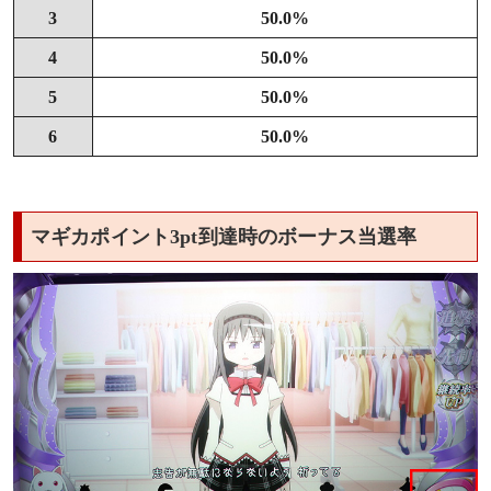
3
50.0%
4
50.0%
5
50.0%
6
50.0%
マギカポイント3pt到達時のボーナス当選率