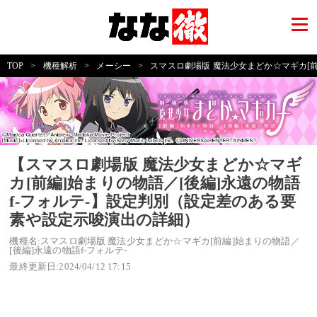
TOP
>
機種解析
>
メーシー
>
スマスロ劇場版 魔法少女まどか☆マギカ[前
【スマスロ劇場版 魔法少女まどか☆マギ
カ[前編]始まりの物語／[後編]永遠の物語
f-フォルテ-】設定判別（設定差のある要
素や設定示唆演出の詳細）
機種名:スマスロ劇場版 魔法少女まどか☆マギカ[前編]始まりの物語／
[後編]永遠の物語f-フォルテ-
最終更新日:2024/04/12 17:15