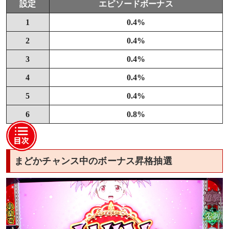
設定
エピソードボーナス
1
0.4%
2
0.4%
3
0.4%
4
0.4%
5
0.4%
6
0.8%
まどかチャンス中のボーナス昇格抽選