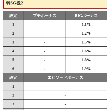
弱SG役2
設定
プチボーナス
BIGボーナス
1
-
1.1%
2
-
1.2%
3
-
1.5%
4
-
1.6%
5
-
1.8%
6
-
1.9%
設定
エピソードボーナス
1
-
2
-
3
-