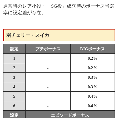
通常時のレア小役・「SG役」成立時のボーナス当選
率に設定差が存在。
弱チェリー・スイカ
設定
プチボーナス
BIGボーナス
1
-
0.2%
2
-
0.2%
3
-
0.3%
4
-
0.3%
5
-
0.4%
6
-
0.4%
設定
エピソードボーナス