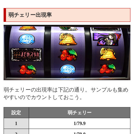
弱チェリー出現率
弱チェリーの出現率は下記の通り。サンプルも集め
やすいのでカウントしておこう。
設定
弱チェリー
1
1/79.9