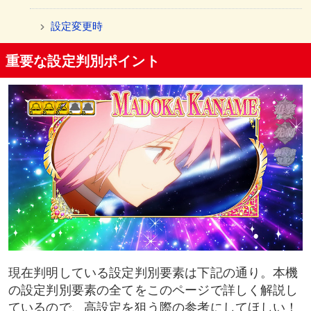
設定変更時
重要な設定判別ポイント
AT終了時
通常時・まどかチャンスの「ソウルジェム」点灯抽
選
まどかチャンス突入抽選
通常時の成立役によるボーナス当選率
弱チェリー・スイカ
弱SG役1
現在判明している設定判別要素は下記の通り。本機
弱SG役2
の設定判別要素の全てをこのページで詳しく解説し
ているので、高設定を狙う際の参考にしてほしい！