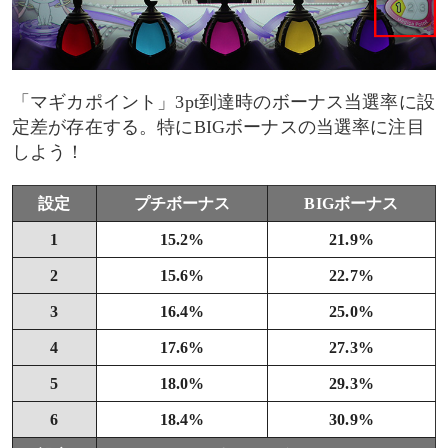
「マギカポイント」3pt到達時のボーナス当選率に設
定差が存在する。特にBIGボーナスの当選率に注目
しよう！
設定
プチボーナス
BIGボーナス
1
15.2%
21.9%
2
15.6%
22.7%
3
16.4%
25.0%
4
17.6%
27.3%
5
18.0%
29.3%
6
18.4%
30.9%