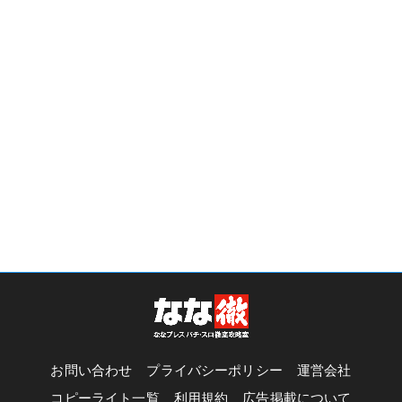
お問い合わせ
プライバシーポリシー
運営会社
コピーライト一覧
利用規約
広告掲載について