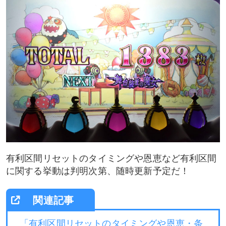
有利区間リセットのタイミングや恩恵など有利区間
に関する挙動は判明次第、随時更新予定だ！
「有利区間リセットのタイミングや恩恵・条