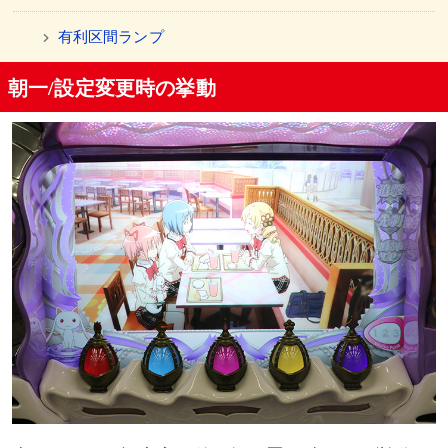
有利区間ランプ
朝一/設定変更時の挙動