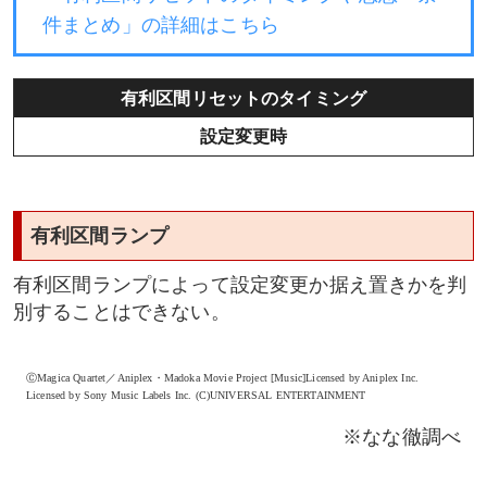
件まとめ」の詳細はこちら
有利区間リセットのタイミング
設定変更時
有利区間ランプ
有利区間ランプによって設定変更か据え置きかを判
別することはできない。
ⒸMagica Quartet／Aniplex・Madoka Movie Project [Music]Licensed by Aniplex Inc.
Licensed by Sony Music Labels Inc. (C)UNIVERSAL ENTERTAINMENT
※なな徹調べ