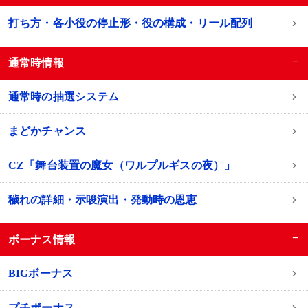
打ち方・各小役の停止形・役の構成・リール配列
−
通常時情報
通常時の抽選システム
まどかチャンス
CZ「舞台装置の魔女（ワルプルギスの夜）」
穢れの詳細・示唆演出・発動時の恩恵
−
ボーナス情報
BIGボーナス
プチボーナス