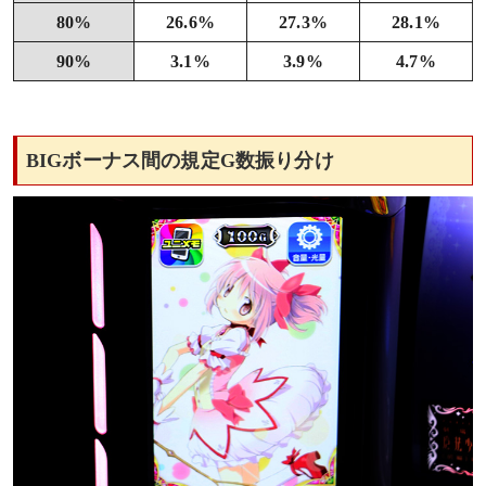
80%
26.6%
27.3%
28.1%
90%
3.1%
3.9%
4.7%
BIGボーナス間の規定G数振り分け