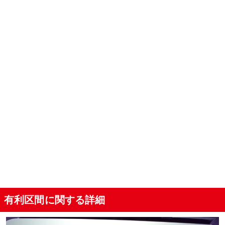
有利区間に関する詳細