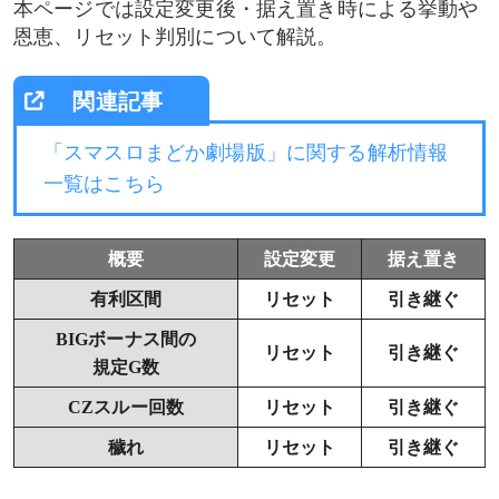
本ページでは設定変更後・据え置き時による挙動や
恩恵、リセット判別について解説。
「スマスロまどか劇場版」に関する解析情報
一覧はこちら
概要
設定変更
据え置き
有利区間
リセット
引き継ぐ
BIGボーナス間の
リセット
引き継ぐ
規定G数
CZスルー回数
リセット
引き継ぐ
穢れ
リセット
引き継ぐ