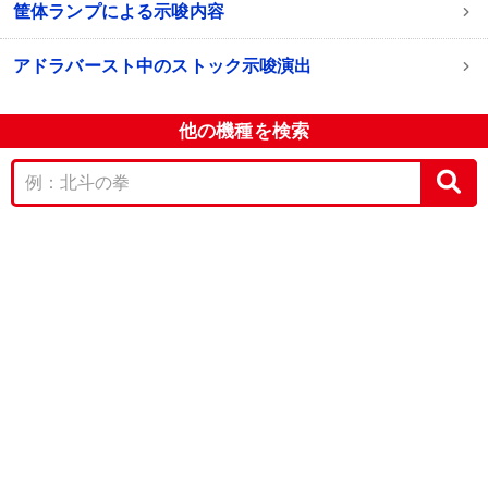
筐体ランプによる示唆内容
アドラバースト中のストック示唆演出
他の機種を検索