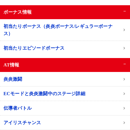
−
ボーナス情報
初当たりボーナス（炎炎ボーナス/レギュラーボーナ
ス）
初当たりエピソードボーナス
−
AT情報
炎炎激闘
ECモードと炎炎激闘中のステージ詳細
伝導者バトル
アイリスチャンス