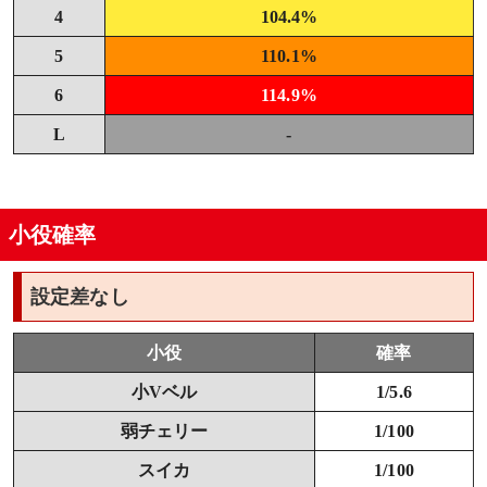
4
104.4%
5
110.1%
6
114.9%
L
-
小役確率
設定差なし
小役
確率
小Vベル
1/5.6
弱チェリー
1/100
スイカ
1/100