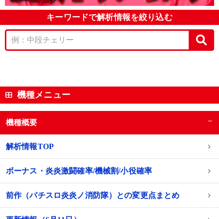
キーワードで解析情報を絞り込む
機種メニュー
−
機種概要
解析情報TOP
ボーナス・炎炎激闘確率/機械割/小役確率
前作（パチスロ炎炎ノ消防隊）との変更点まとめ