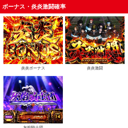
ボーナス・炎炎激闘確率
設定Lについて
炎炎ボーナス
炎炎激闘
灰焔騎士団