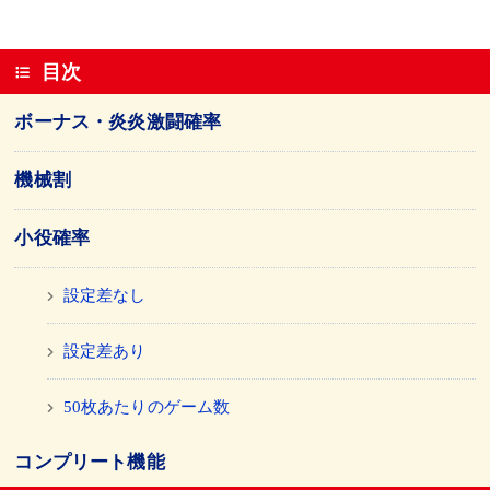
目次
ボーナス・炎炎激闘確率
機械割
小役確率
設定差なし
設定差あり
50枚あたりのゲーム数
コンプリート機能