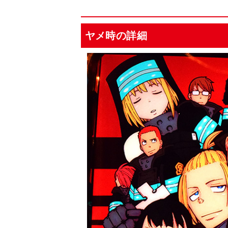
ヤメ時の詳細