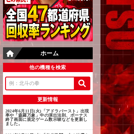
ホーム
他の機種を検索
更新情報
2024年6月11日(火)
「アドラバースト」出現
率や「森羅万象」中の演出法則、ボーナス
終了画面に規定ゲーム数示唆などを更新し
ました。