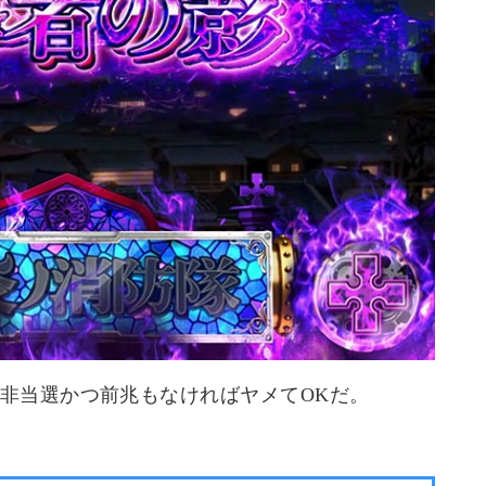
非当選かつ前兆もなければヤメてOKだ。