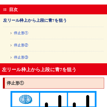
目次
左リール枠上から上段に青7を狙う
停止形①
停止形②
停止形③
左リール枠上から上段に青7を狙う
停止形①