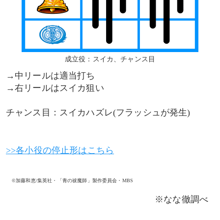
成立役：スイカ、チャンス目
→中リールは適当打ち
→右リールはスイカ狙い
チャンス目：スイカハズレ(フラッシュが発生)
>>各小役の停止形はこちら
©加藤和恵/集英社・「青の祓魔師」製作委員会・MBS
※なな徹調べ