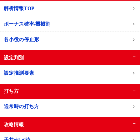
解析情報TOP
ボーナス確率/機械割
各小役の停止形
−
設定判別
設定推測要素
−
打ち方
通常時の打ち方
−
攻略情報
天井/ヤメ時