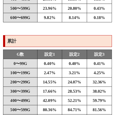
500〜599G
23.96%
20.80%
0.43%
600〜699G
9.82%
8.14%
0.18%
累計
G数
設定1
設定2
設定3
0〜99G
0.40%
0.40%
0.41%
100〜199G
2.47%
3.21%
4.25%
200〜299G
14.55%
24.07%
32.36%
300〜399G
17.66%
28.53%
38.02%
400〜499G
42.09%
52.21%
59.79%
500〜599G
80.36%
84.71%
81.56%