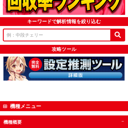
キーワードで解析情報を絞り込む
攻略ツール
機種メニュー
−
機種概要