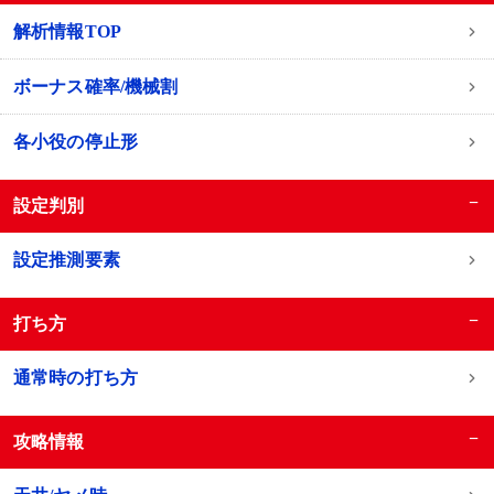
解析情報TOP
ボーナス確率/機械割
各小役の停止形
−
設定判別
設定推測要素
−
打ち方
通常時の打ち方
−
攻略情報