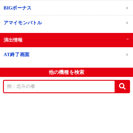
BIGボーナス
アマイモンバトル
−
演出情報
AT終了画面
他の機種を検索