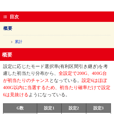
目次
概要
累計
概要
設定に応じたモード選択率(有利区間引き継ぎ)を考
慮した初当たり分布から、
全設定で200G、400G台
が初当たりのチャンス
となっている。
設定6はほぼ
400G以内に当選するため、初当たり確率だけで設定
6は見抜ける
ようになっている。
G数
設定1
設定2
設定3