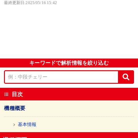
最終更新日:2025/05/16 15:42
キーワードで解析情報を絞り込む
目次
機種概要
基本情報