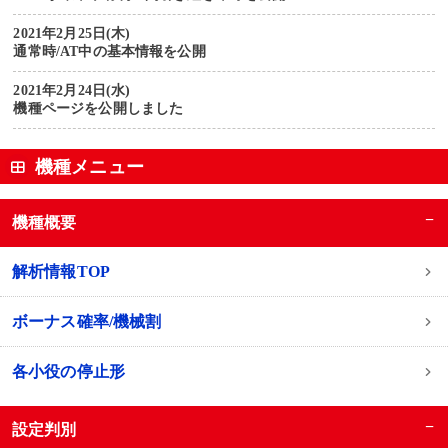
2021年2月25日(木)
通常時/AT中の基本情報を公開
2021年2月24日(水)
機種ページを公開しました
機種メニュー
−
機種概要
解析情報TOP
ボーナス確率/機械割
各小役の停止形
−
設定判別