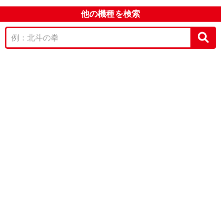
他の機種を検索