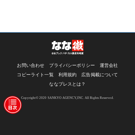
お問い合わせ
プライバシーポリシー
運営会社
コピーライト一覧
利用規約
広告掲載について
ななプレスとは？
Copyright© 2020 SANKYO AGENCY,INC. All Rights Reserved.