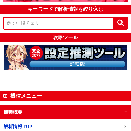
キーワードで解析情報を絞り込む
攻略ツール
機種メニュー
−
機種概要
解析情報TOP