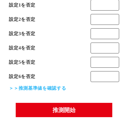
設定1を否定
設定2を否定
設定3を否定
設定4を否定
設定5を否定
設定6を否定
＞＞推測基準値を確認する
推測開始