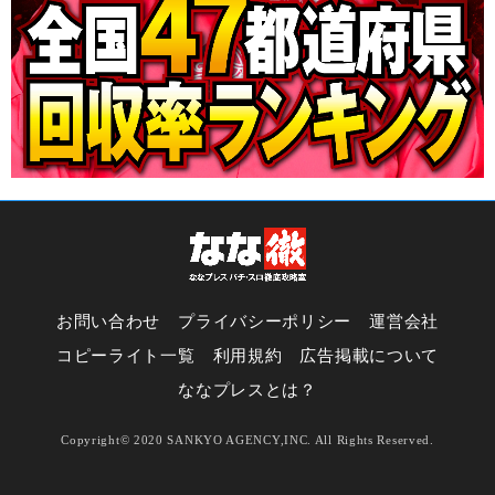
お問い合わせ
プライバシーポリシー
運営会社
コピーライト一覧
利用規約
広告掲載について
ななプレスとは？
Copyright© 2020 SANKYO AGENCY,INC. All Rights Reserved.