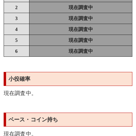
2
現在調査中
3
現在調査中
4
現在調査中
5
現在調査中
6
現在調査中
小役確率
現在調査中。
ベース・コイン持ち
現在調査中。