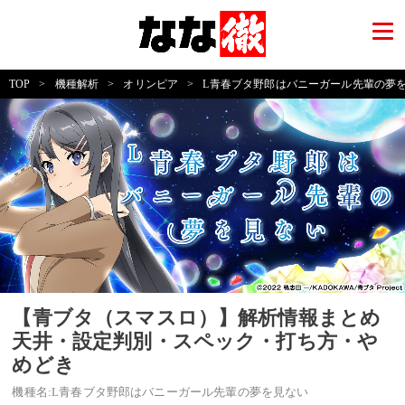
TOP
>
機種解析
>
オリンピア
>
L青春ブタ野郎はバニーガール先輩の夢
【青ブタ（スマスロ）】解析情報まとめ
天井・設定判別・スペック・打ち方・や
めどき
機種名:L青春ブタ野郎はバニーガール先輩の夢を見ない