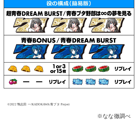
©2022 鴨志田 一/KADOKAWA/青ブタ Project
※なな徹調べ