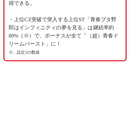
得できる。
・上位CZ突破で突入する上位ST「青春ブタ野
郎はインフィニティの夢を見る」は継続率約
80%（※）で、ボーナスが全て「（超）青春ド
リームバースト」に！
※…設定2の数値