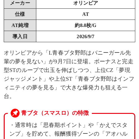
メーカー
オリンピア
仕様
AT
AT純増
約8.0枚/G
導入日
2026/9/7
オリンピアから「L青春ブタ野郎はバニーガール先
輩の夢を見ない」が9月7日に登場。ボーナスと完走
型STのループで出玉を伸ばしつつ、上位CZ「夢現
ジャッジメント」や上位ST「青春ブタ野郎はインフ
ィニティの夢を見る」で大きな爆発力も狙える一
台。
青ブタ（スマスロ）の特徴
・通常時は「思春期ポイント」や「かえでスタ
ンプ」を貯めて、報酬獲得ゾーンの「アオハル