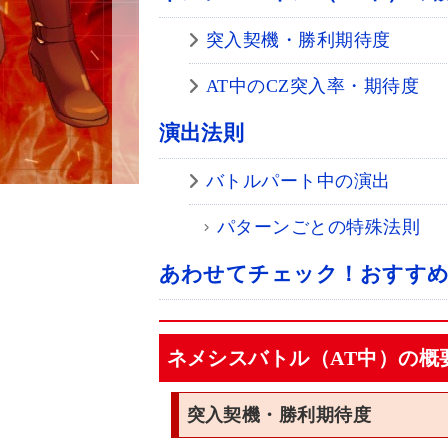
突入契機・勝利期待度
AT中のCZ突入率・期待度
演出法則
バトルパート中の演出
パターンごとの特殊法則
あわせてチェック！おすすめ
ネメシスバトル（AT中）の概
突入契機・勝利期待度