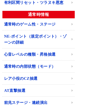
有利区間リセット・ツラヌキ恩恵
通常時情報
通常時のゲーム性・ステージ
NE-ポイント（規定ポイント）・ゾ
ーンの詳細
心音レベルの種類・昇格抽選
通常時の内部状態（モード）
レア小役のCZ抽選
AT直撃抽選
前兆ステージ・連続演出