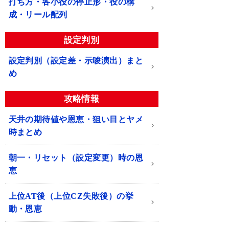
打ち方・各小役の停止形・役の構
成・リール配列
設定判別
設定判別（設定差・示唆演出）まと
め
攻略情報
天井の期待値や恩恵・狙い目とヤメ
時まとめ
朝一・リセット（設定変更）時の恩
恵
上位AT後（上位CZ失敗後）の挙
動・恩恵