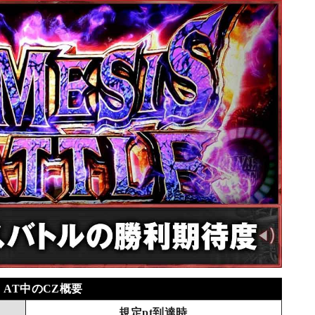
AT中のCZ概要
規定pt到達時