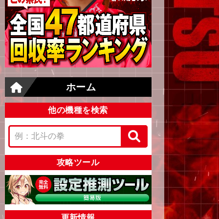
ホーム
他の機種を検索
攻略ツール
更新情報