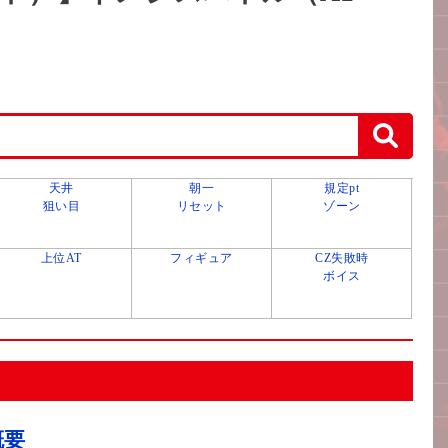
天井
朝一
規定pt
狙い目
リセット
ゾーン
上位AT
フィギュア
CZ失敗時
ボイス
概要