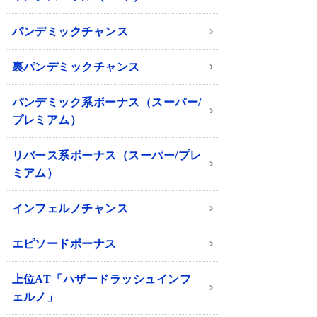
パンデミックチャンス
裏パンデミックチャンス
パンデミック系ボーナス（スーパー/
プレミアム）
リバース系ボーナス（スーパー/プレ
ミアム）
インフェルノチャンス
エピソードボーナス
上位AT「ハザードラッシュインフ
ェルノ」