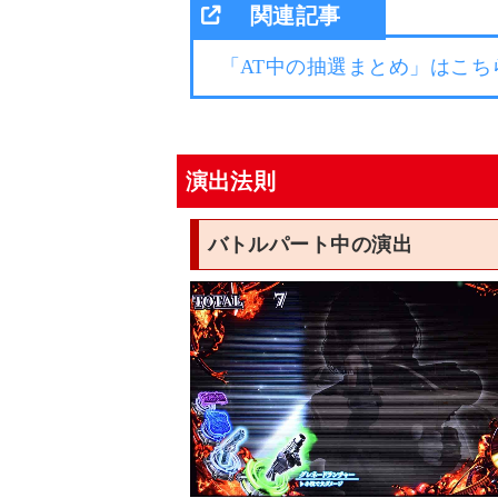
「AT中の抽選まとめ」はこち
演出法則
バトルパート中の演出