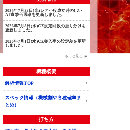
2026年7月22日(水)
レア小役成立時のCZ・
AT直撃当選率を更新しました。
2026年7月8日(水)
CZ規定回数の振り分けを
更新しました。
2026年7月1日(水)
CZ突入率の設定差を更新
しました。
もっと見る
機種概要
解析情報TOP
スペック情報（機械割や各種確率ま
とめ）
打ち方