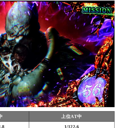
中
上位AT中
2.8
1/122.6