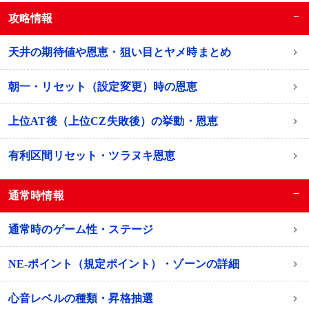
−
攻略情報
天井の期待値や恩恵・狙い目とヤメ時まとめ
朝一・リセット（設定変更）時の恩恵
上位AT後（上位CZ失敗後）の挙動・恩恵
有利区間リセット・ツラヌキ恩恵
−
通常時情報
通常時のゲーム性・ステージ
NE-ポイント（規定ポイント）・ゾーンの詳細
心音レベルの種類・昇格抽選