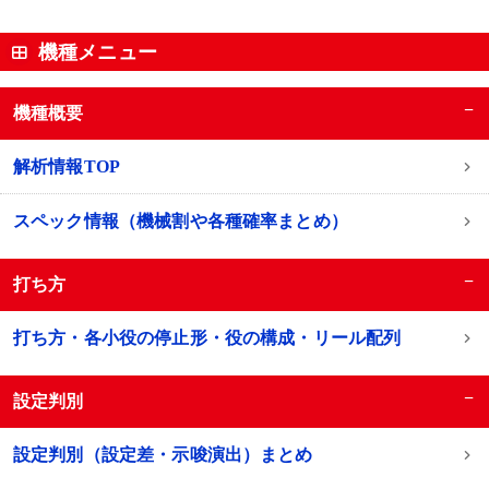
機種メニュー
−
機種概要
解析情報TOP
スペック情報（機械割や各種確率まとめ）
−
打ち方
打ち方・各小役の停止形・役の構成・リール配列
−
設定判別
設定判別（設定差・示唆演出）まとめ