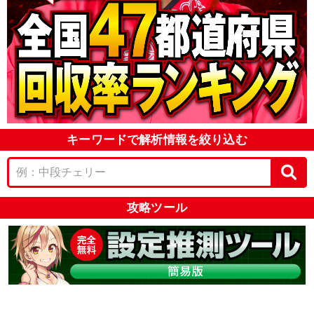
キーワードで解析情報を絞り込む
攻略ツール