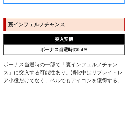
裏インフェルノチャンス
突入契機
ボーナス当選時の0.4％
ボーナス当選時の一部で「裏インフェルノチャン
ス」に突入する可能性あり。消化中はリプレイ・レ
ア小役だけでなく、ベルでもアイコンを獲得する。