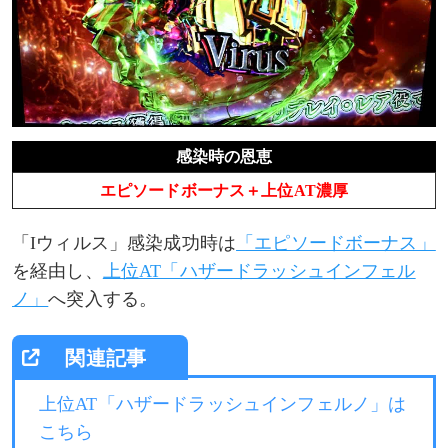
感染時の恩恵
エピソードボーナス＋上位AT濃厚
「Iウィルス」感染成功時は
「エピソードボーナス」
を経由し、
上位AT「ハザードラッシュインフェル
ノ」
へ突入する。
上位AT「ハザードラッシュインフェルノ」は
こちら