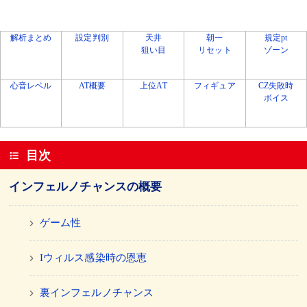
解析まとめ
設定判別
天井
朝一
規定pt
狙い目
リセット
ゾーン
心音レベル
AT概要
上位AT
フィギュア
CZ失敗時
ボイス
目次
インフェルノチャンスの概要
ゲーム性
Iウィルス感染時の恩恵
裏インフェルノチャンス