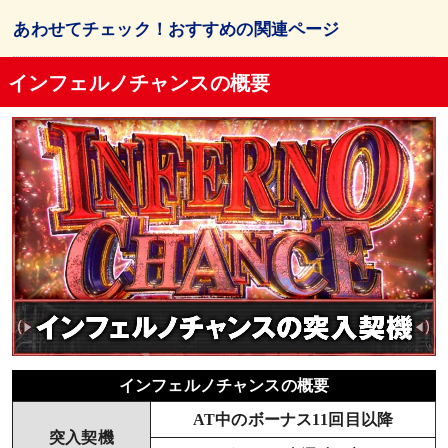
あわせてチェック！おすすめの関連ページ
インフェルノチャンスの概要
インフェルノチャンスの概要
AT中のボーナス11回目以降
突入契機