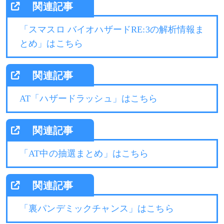
「スマスロ バイオハザードRE:3の解析情報ま
とめ」はこちら
AT「ハザードラッシュ」はこちら
「AT中の抽選まとめ」はこちら
「裏パンデミックチャンス」はこちら