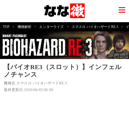
TOP
>
機種解析
>
エンターライズ
>
スマスロ バイオハザードRE:3
>
【バイオRE3（スロット）】インフェル
ノチャンス
機種名:スマスロ バイオハザードRE:3
最終更新日:2026/06/05 00:00