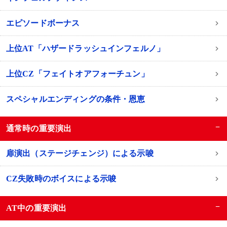
エピソードボーナス
上位AT「ハザードラッシュインフェルノ」
上位CZ「フェイトオアフォーチュン」
スペシャルエンディングの条件・恩恵
−
通常時の重要演出
扉演出（ステージチェンジ）による示唆
CZ失敗時のボイスによる示唆
−
AT中の重要演出