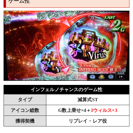
ゲーム性
インフェルノチャンスのゲーム性
タイプ
減算式ST
アイコン総数
G数上乗せ×4＋
Iウィルス×3
獲得契機
リプレイ・レア役