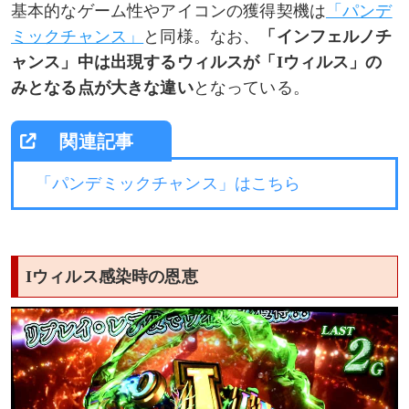
基本的なゲーム性やアイコンの獲得契機は
「パンデ
ミックチャンス」
と同様。なお、
「インフェルノチ
ャンス」中は出現するウィルスが「Iウィルス」の
みとなる点が大きな違い
となっている。
「パンデミックチャンス」はこちら
Iウィルス感染時の恩恵