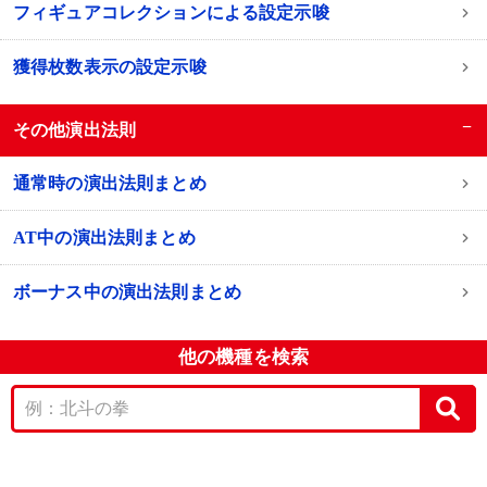
フィギュアコレクションによる設定示唆
獲得枚数表示の設定示唆
−
その他演出法則
通常時の演出法則まとめ
AT中の演出法則まとめ
ボーナス中の演出法則まとめ
他の機種を検索