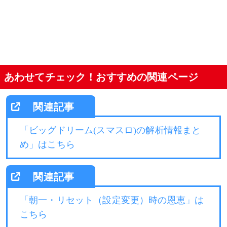
あわせてチェック！おすすめの関連ページ
「ビッグドリーム(スマスロ)の解析情報まと
め」はこちら
「朝一・リセット（設定変更）時の恩恵」は
こちら