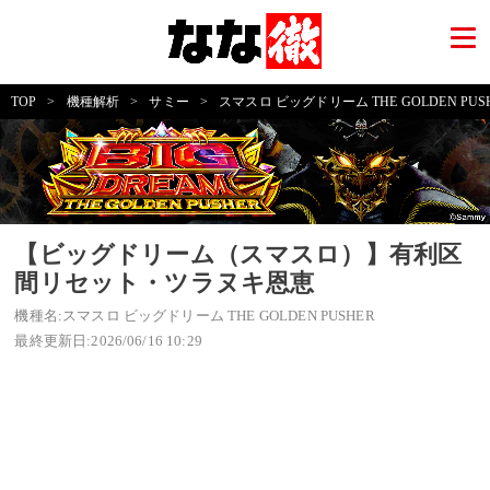
TOP
>
機種解析
>
サミー
>
スマスロ ビッグドリーム THE GOLDEN PUS
【ビッグドリーム（スマスロ）】有利区
間リセット・ツラヌキ恩恵
機種名:スマスロ ビッグドリーム THE GOLDEN PUSHER
最終更新日:2026/06/16 10:29