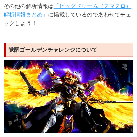
その他の解析情報は
「ビッグドリーム（スマスロ）
解析情報まとめ」
に掲載しているのであわせてチェ
ックしよう！
覚醒ゴールデンチャレンジについて