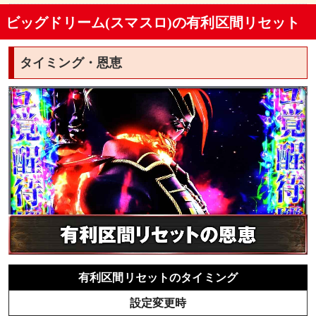
ビッグドリーム(スマスロ)の有利区間リセット
タイミング・恩恵
有利区間リセットのタイミング
設定変更時