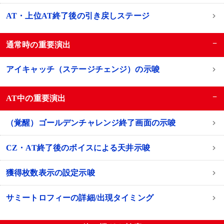
AT・上位AT終了後の引き戻しステージ
−
通常時の重要演出
アイキャッチ（ステージチェンジ）の示唆
−
AT中の重要演出
（覚醒）ゴールデンチャレンジ終了画面の示唆
CZ・AT終了後のボイスによる天井示唆
獲得枚数表示の設定示唆
サミートロフィーの詳細/出現タイミング