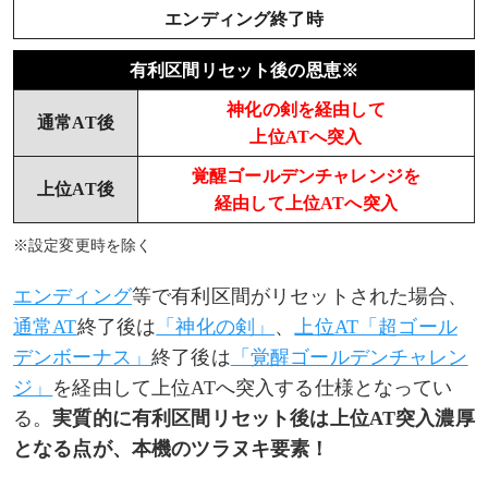
エンディング終了時
有利区間リセット後の恩恵※
神化の剣を経由して
通常AT後
上位ATへ突入
覚醒ゴールデンチャレンジを
上位AT後
経由して上位ATへ突入
※設定変更時を除く
エンディング
等で有利区間がリセットされた場合、
通常AT
終了後は
「神化の剣」
、
上位AT「超ゴール
デンボーナス」
終了後は
「覚醒ゴールデンチャレン
ジ」
を経由して上位ATへ突入する仕様となってい
る。
実質的に有利区間リセット後は上位AT突入濃厚
となる点が、本機のツラヌキ要素！