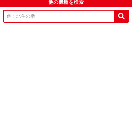
他の機種を検索